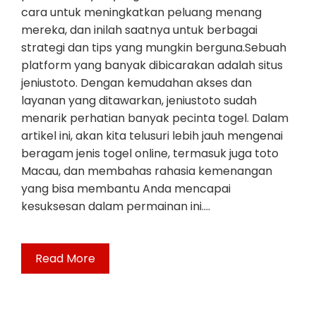
cara untuk meningkatkan peluang menang
mereka, dan inilah saatnya untuk berbagai
strategi dan tips yang mungkin berguna.Sebuah
platform yang banyak dibicarakan adalah situs
jeniustoto. Dengan kemudahan akses dan
layanan yang ditawarkan, jeniustoto sudah
menarik perhatian banyak pecinta togel. Dalam
artikel ini, akan kita telusuri lebih jauh mengenai
beragam jenis togel online, termasuk juga toto
Macau, dan membahas rahasia kemenangan
yang bisa membantu Anda mencapai
kesuksesan dalam permainan ini.…
Read More