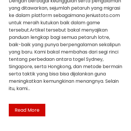
Dengan berbagai keunggulan serta pengalaman
yang ditawarkan, sejumlah petaruh yang migrasi
ke dalam platform sebagaimana jeniustoto.com
untuk meraih kutukan baik dalam game
tersebut.Artikel tersebut bakal menyajikan
panduan lengkap bagi semua petaruh lotre,
baik-baik yang punya berpengalaman sekalipun
yang baru. Kami bakal membahas dari segi rinci
tentang perbedaan antara togel Sydney,
Singapore, serta Hongkong, dan metode bermain
serta taktik yang bisa bisa dijalankan guna
meningkatkan kemungkinan menangnya. Selain
itu, kami…
Read More