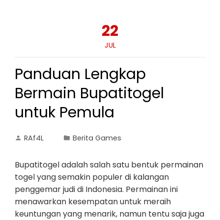
22
JUL
Panduan Lengkap
Bermain Bupatitogel
untuk Pemula
RAf4L
Berita Games
Bupatitogel adalah salah satu bentuk permainan
togel yang semakin populer di kalangan
penggemar judi di Indonesia. Permainan ini
menawarkan kesempatan untuk meraih
keuntungan yang menarik, namun tentu saja juga