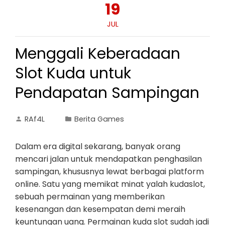
19
JUL
Menggali Keberadaan
Slot Kuda untuk
Pendapatan Sampingan
RAf4L
Berita Games
Dalam era digital sekarang, banyak orang
mencari jalan untuk mendapatkan penghasilan
sampingan, khususnya lewat berbagai platform
online. Satu yang memikat minat yalah kudaslot,
sebuah permainan yang memberikan
kesenangan dan kesempatan demi meraih
keuntungan uang. Permainan kuda slot sudah jadi