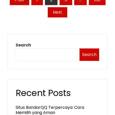
pagination
Next
Search
Search
Recent Posts
Situs BandarQQ Terpercaya: Cara
Memilih yang Aman