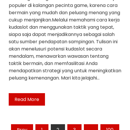
populer di kalangan pecinta game, karena cara
bermain yang mudah dan peluang menang yang
cukup menjanjikan.Melalui memahami cara kerja
kudaslot dan menggunakan taktik yang tepat,
siapa saja dapat menjadikannya sebagai salah
satu sumber pendapatan sampingan. Tulisan ini
akan menelusuri potensi kudaslot secara
mendalam, menawarkan wawasan tentang
taktik bermain, dan memfasilitasi Anda
mendapatkan strategi yang untuk meningkatkan
peluang kemenangan. Mari kita jelajahi…
Read More
Posts
Prev
1
2
3
…
100