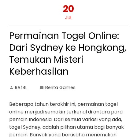
20
JUL
Permainan Togel Online:
Dari Sydney ke Hongkong,
Temukan Misteri
Keberhasilan
RAf4L
Berita Games
Beberapa tahun terakhir ini, permainan togel
online menjadi semakin terkenal di antara para
pemain Indonesia. Dari semua variasi yang ada,
togel Sydney, adalah pilihan utama bagi banyak
pemain. Banyak yang berusaha menemukan