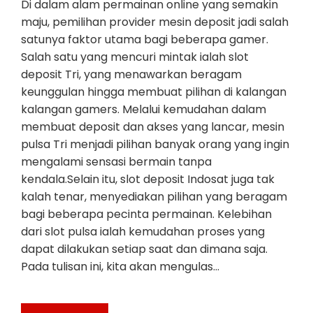
Di dalam alam permainan online yang semakin
maju, pemilihan provider mesin deposit jadi salah
satunya faktor utama bagi beberapa gamer.
Salah satu yang mencuri mintak ialah slot
deposit Tri, yang menawarkan beragam
keunggulan hingga membuat pilihan di kalangan
kalangan gamers. Melalui kemudahan dalam
membuat deposit dan akses yang lancar, mesin
pulsa Tri menjadi pilihan banyak orang yang ingin
mengalami sensasi bermain tanpa
kendala.Selain itu, slot deposit Indosat juga tak
kalah tenar, menyediakan pilihan yang beragam
bagi beberapa pecinta permainan. Kelebihan
dari slot pulsa ialah kemudahan proses yang
dapat dilakukan setiap saat dan dimana saja.
Pada tulisan ini, kita akan mengulas…