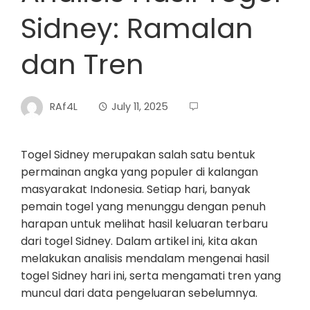
Sidney: Ramalan
dan Tren
RAf4L
July 11, 2025
Togel Sidney merupakan salah satu bentuk
permainan angka yang populer di kalangan
masyarakat Indonesia. Setiap hari, banyak
pemain togel yang menunggu dengan penuh
harapan untuk melihat hasil keluaran terbaru
dari togel Sidney. Dalam artikel ini, kita akan
melakukan analisis mendalam mengenai hasil
togel Sidney hari ini, serta mengamati tren yang
muncul dari data pengeluaran sebelumnya.