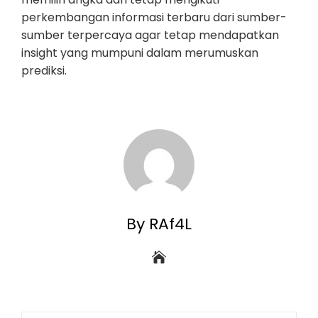
perkembangan informasi terbaru dari sumber-
sumber terpercaya agar tetap mendapatkan
insight yang mumpuni dalam merumuskan
prediksi.
By RAf4L