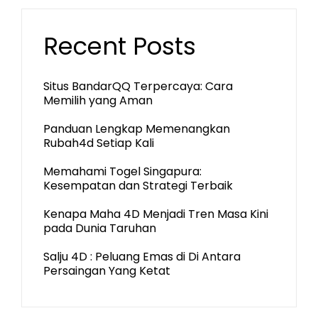
Recent Posts
Situs BandarQQ Terpercaya: Cara
Memilih yang Aman
Panduan Lengkap Memenangkan
Rubah4d Setiap Kali
Memahami Togel Singapura:
Kesempatan dan Strategi Terbaik
Kenapa Maha 4D Menjadi Tren Masa Kini
pada Dunia Taruhan
Salju 4D : Peluang Emas di Di Antara
Persaingan Yang Ketat