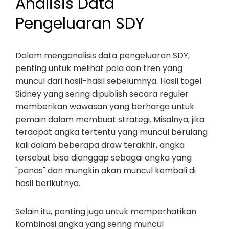
Analisis Data
Pengeluaran SDY
Dalam menganalisis data pengeluaran SDY,
penting untuk melihat pola dan tren yang
muncul dari hasil-hasil sebelumnya. Hasil togel
Sidney yang sering dipublish secara reguler
memberikan wawasan yang berharga untuk
pemain dalam membuat strategi. Misalnya, jika
terdapat angka tertentu yang muncul berulang
kali dalam beberapa draw terakhir, angka
tersebut bisa dianggap sebagai angka yang
"panas" dan mungkin akan muncul kembali di
hasil berikutnya.
Selain itu, penting juga untuk memperhatikan
kombinasi angka yang sering muncul