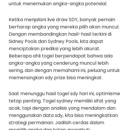
untuk menemukan angka-angka potensial.
Ketika menjalani live draw SDY, banyak pemain
berharap angka yang mereka pilih akan muncul.
Dengan membandingkan hasil-hasil terkini di
Sidney Pools dan Sydney Pools, kita dapat
menciptakan prediksi yang lebih akurat.
Beberapa ahli togel berpendapat bahwa ada
angka-angka yang cenderung muncul lebih
sering, dan dengan memahami ini, peluang untuk
memenangkan sdy prize bisa meningkat.
Saat menunggu hasil togel sdy hari ini, optimisme
tetap penting. Togel sydney memiliki sifat yang
acak, tapi dengan analisis yang mendalam dan
menggunakan data sdy, kita bisa meningkatkan
strategi permainan. Jadilah cerdas dalam
memilih angka dan tetap mengikuti