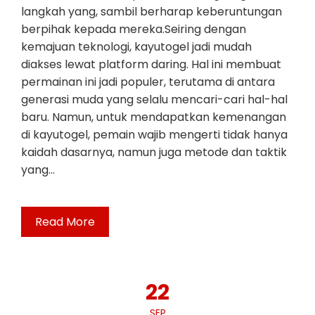
langkah yang, sambil berharap keberuntungan
berpihak kepada mereka.Seiring dengan
kemajuan teknologi, kayutogel jadi mudah
diakses lewat platform daring. Hal ini membuat
permainan ini jadi populer, terutama di antara
generasi muda yang selalu mencari-cari hal-hal
baru. Namun, untuk mendapatkan kemenangan
di kayutogel, pemain wajib mengerti tidak hanya
kaidah dasarnya, namun juga metode dan taktik
yang…
Read More
22
SEP