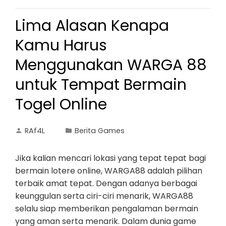
Lima Alasan Kenapa
Kamu Harus
Menggunakan WARGA 88
untuk Tempat Bermain
Togel Online
RAf4L
Berita Games
Jika kalian mencari lokasi yang tepat tepat bagi
bermain lotere online, WARGA88 adalah pilihan
terbaik amat tepat. Dengan adanya berbagai
keunggulan serta ciri-ciri menarik, WARGA88
selalu siap memberikan pengalaman bermain
yang aman serta menarik. Dalam dunia game