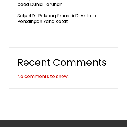
pada Dunia Taruhan
Salju 4D : Peluang Emas di Di Antara
Persaingan Yang Ketat
Recent Comments
No comments to show.