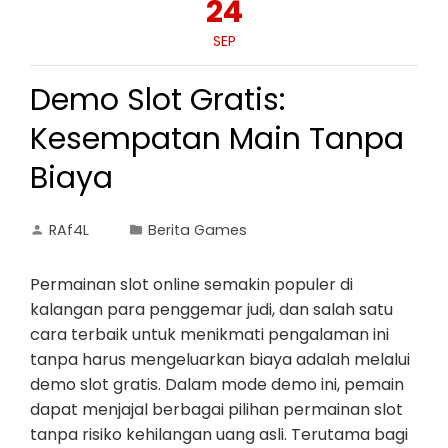
24
SEP
Demo Slot Gratis:
Kesempatan Main Tanpa
Biaya
RAf4L
Berita Games
Permainan slot online semakin populer di
kalangan para penggemar judi, dan salah satu
cara terbaik untuk menikmati pengalaman ini
tanpa harus mengeluarkan biaya adalah melalui
demo slot gratis. Dalam mode demo ini, pemain
dapat menjajal berbagai pilihan permainan slot
tanpa risiko kehilangan uang asli. Terutama bagi