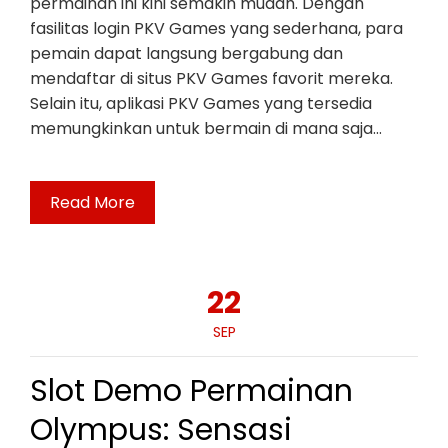
permainan ini kini semakin mudah. Dengan
fasilitas login PKV Games yang sederhana, para
pemain dapat langsung bergabung dan
mendaftar di situs PKV Games favorit mereka.
Selain itu, aplikasi PKV Games yang tersedia
memungkinkan untuk bermain di mana saja…
Read More
22
SEP
Slot Demo Permainan
Olympus: Sensasi