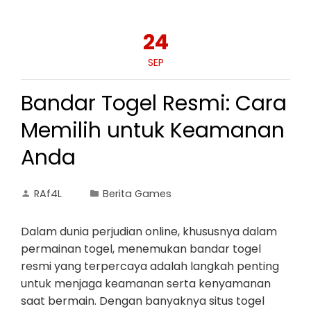
24
SEP
Bandar Togel Resmi: Cara
Memilih untuk Keamanan
Anda
RAf4L
Berita Games
Dalam dunia perjudian online, khususnya dalam
permainan togel, menemukan bandar togel
resmi yang terpercaya adalah langkah penting
untuk menjaga keamanan serta kenyamanan
saat bermain. Dengan banyaknya situs togel