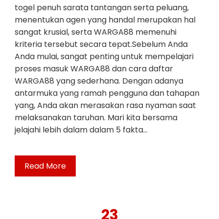
togel penuh sarata tantangan serta peluang,
menentukan agen yang handal merupakan hal
sangat krusial, serta WARGA88 memenuhi
kriteria tersebut secara tepat.Sebelum Anda
Anda mulai, sangat penting untuk mempelajari
proses masuk WARGA88 dan cara daftar
WARGA88 yang sederhana. Dengan adanya
antarmuka yang ramah pengguna dan tahapan
yang, Anda akan merasakan rasa nyaman saat
melaksanakan taruhan. Mari kita bersama
jelajahi lebih dalam dalam 5 fakta…
Read More
23