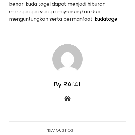
benar, kuda togel dapat menjadi hiburan
senggangan yang menyenangkan dan
menguntungkan serta bermanfaat.
kudatogel
By RAf4L
PREVIOUS POST