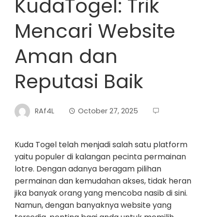
KudaTogel: Trik
Mencari Website
Aman dan
Reputasi Baik
RAf4L
October 27, 2025
Kuda Togel telah menjadi salah satu platform
yaitu populer di kalangan pecinta permainan
lotre. Dengan adanya beragam pilihan
permainan dan kemudahan akses, tidak heran
jika banyak orang yang mencoba nasib di sini.
Namun, dengan banyaknya website yang