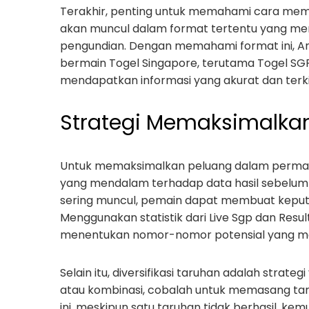
Terakhir, penting untuk memahami cara memba
akan muncul dalam format tertentu yang me
pengundian. Dengan memahami format ini, 
bermain Togel Singapore, terutama Togel SGP h
mendapatkan informasi yang akurat dan terki
Strategi Memaksimalka
Untuk memaksimalkan peluang dalam permaina
yang mendalam terhadap data hasil sebelu
sering muncul, pemain dapat membuat keputu
Menggunakan statistik dari Live Sgp dan Res
menentukan nomor-nomor potensial yang mem
Selain itu, diversifikasi taruhan adalah strate
atau kombinasi, cobalah untuk memasang ta
ini, meskipun satu taruhan tidak berhasil, k