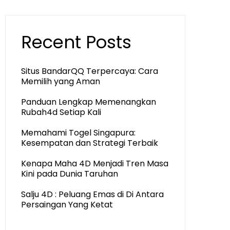
Recent Posts
Situs BandarQQ Terpercaya: Cara
Memilih yang Aman
Panduan Lengkap Memenangkan
Rubah4d Setiap Kali
Memahami Togel Singapura:
Kesempatan dan Strategi Terbaik
Kenapa Maha 4D Menjadi Tren Masa
Kini pada Dunia Taruhan
Salju 4D : Peluang Emas di Di Antara
Persaingan Yang Ketat