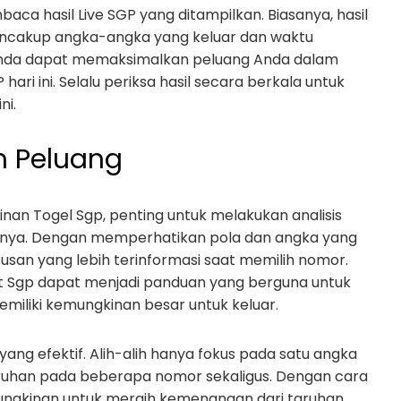
ca hasil Live SGP yang ditampilkan. Biasanya, hasil
ncakup angka-angka yang keluar dan waktu
Anda dapat memaksimalkan peluang Anda dalam
ari ini. Selalu periksa hasil secara berkala untuk
ni.
n Peluang
n Togel Sgp, penting untuk melakukan analisis
mnya. Dengan memperhatikan pola dan angka yang
san yang lebih terinformasi saat memilih nomor.
ult Sgp dapat menjadi panduan yang berguna untuk
iliki kemungkinan besar untuk keluar.
gi yang efektif. Alih-alih hanya fokus pada satu angka
ruhan pada beberapa nomor sekaligus. Dengan cara
emungkinan untuk meraih kemenangan dari taruhan