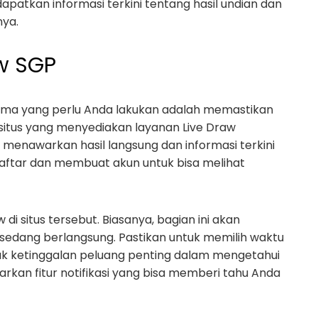
dapatkan informasi terkini tentang hasil undian dan
nya.
aw SGP
tama yang perlu Anda lakukan adalah memastikan
situs yang menyediakan layanan Live Draw
g menawarkan hasil langsung dan informasi terkini
aftar dan membuat akun untuk bisa melihat
di situs tersebut. Biasanya, bagian ini akan
 sedang berlangsung. Pastikan untuk memilih waktu
idak ketinggalan peluang penting dalam mengetahui
arkan fitur notifikasi yang bisa memberi tahu Anda