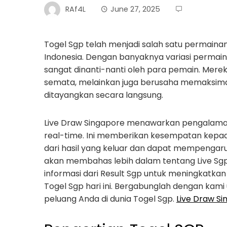
RAf4L
June 27, 2025
Togel Sgp telah menjadi salah satu permainan
Indonesia. Dengan banyaknya variasi permaina
sangat dinanti-nanti oleh para pemain. Mer
semata, melainkan juga berusaha memaksimal
ditayangkan secara langsung.
Live Draw Singapore menawarkan pengalaman
real-time. Ini memberikan kesempatan kepa
dari hasil yang keluar dan dapat mempengaruhi
akan membahas lebih dalam tentang Live S
informasi dari Result Sgp untuk meningkatka
Togel Sgp hari ini. Bergabunglah dengan kam
peluang Anda di dunia Togel Sgp.
Live Draw S