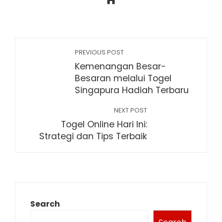
PREVIOUS POST
Kemenangan Besar-
Besaran melalui Togel
Singapura Hadiah Terbaru
NEXT POST
Togel Online Hari Ini:
Strategi dan Tips Terbaik
Search