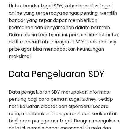
Untuk bandar togel SDY, kehadiran situs togel
online yang terpercaya sangat penting. Memilih
bandar yang tepat dapat memberikan
keamanan dan kenyamanan dalam bermain.
Dalam dunia togel saat ini, pemain dituntut untuk
aktif mencari tahu mengenai SDY pools dan sdy
prize agar bisa mendapatkan keuntungan
maksimal.
Data Pengeluaran SDY
Data pengeluaran SDY merupakan informasi
penting bagi para pemain togel Sidney. Setiap
hasil keluaran dicatat dan diperbarui secara
rutin, memberikan transparansi dan keakuratan
bagi para penggemar togel. Dengan mengakses
data ini, pemain dapat menganalisis pola dan