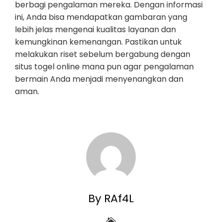
berbagi pengalaman mereka. Dengan informasi
ini, Anda bisa mendapatkan gambaran yang
lebih jelas mengenai kualitas layanan dan
kemungkinan kemenangan. Pastikan untuk
melakukan riset sebelum bergabung dengan
situs togel online mana pun agar pengalaman
bermain Anda menjadi menyenangkan dan
aman.
By RAf4L