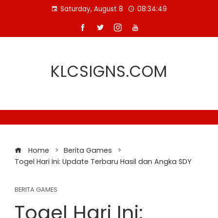
Skip
Saturday, August 8
08:34:49
to
content
KLCSIGNS.COM
Home
Berita Games
Togel Hari Ini: Update Terbaru Hasil dan Angka SDY
BERITA GAMES
Togel Hari Ini: