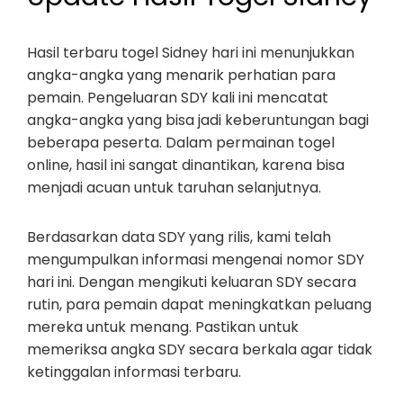
Hasil terbaru togel Sidney hari ini menunjukkan
angka-angka yang menarik perhatian para
pemain. Pengeluaran SDY kali ini mencatat
angka-angka yang bisa jadi keberuntungan bagi
beberapa peserta. Dalam permainan togel
online, hasil ini sangat dinantikan, karena bisa
menjadi acuan untuk taruhan selanjutnya.
Berdasarkan data SDY yang rilis, kami telah
mengumpulkan informasi mengenai nomor SDY
hari ini. Dengan mengikuti keluaran SDY secara
rutin, para pemain dapat meningkatkan peluang
mereka untuk menang. Pastikan untuk
memeriksa angka SDY secara berkala agar tidak
ketinggalan informasi terbaru.