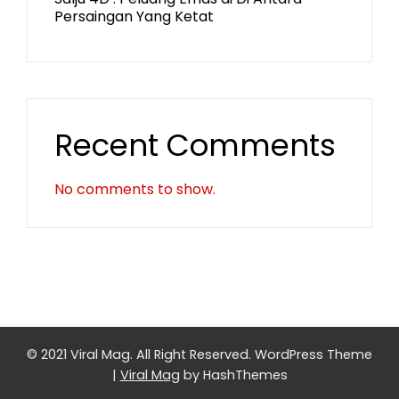
Persaingan Yang Ketat
Recent Comments
No comments to show.
© 2021 Viral Mag. All Right Reserved.
WordPress Theme
|
Viral Mag
by HashThemes