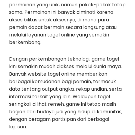
permainan yang unik, namun pokok-pokok tetap
sama. Permainan ini banyak diminati karena
aksesibilitas untuk aksesnya, di mana para
pemain dapat bermain secara langsung atau
melalui layanan togel online yang semakin
berkembang.
Dengan perkembangan teknologi, game togel
kini semakin mudah diakses melalui dunia maya.
Banyak website togel online memberikan
berbagai kemudahan bagi pemain, termasuk
data tentang output angka, rekap undian, serta
informasi terkait yang lain. Walaupun togel
seringkali dilihat remeh, game ini tetap masih
bagian dari budaya judi yang hidup di komunitas,
dengan beragam partisipan dari berbagai
lapisan.