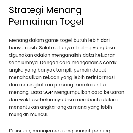
Strategi Menang
Permainan Togel
Menang dalam game togel butuh lebih dari
hanya nasib. Salah satunya strategi yang bisa
digunakan adalah menganalisis data keluaran
sebelumnya. Dengan cara menganalisis corak
angka yang banyak tampil, pemain dapat
menghasilkan tekaan yang lebih terinformasi
dan meningkatkan peluang mereka untuk
menang.
Data SGP
Mengumpulkan data keluaran
dari waktu sebelumnya bisa membantu dalam
menentukan angka-angka mana yang lebih
mungkin muncul.
Di sisi lain, manajemen uang sangat penting