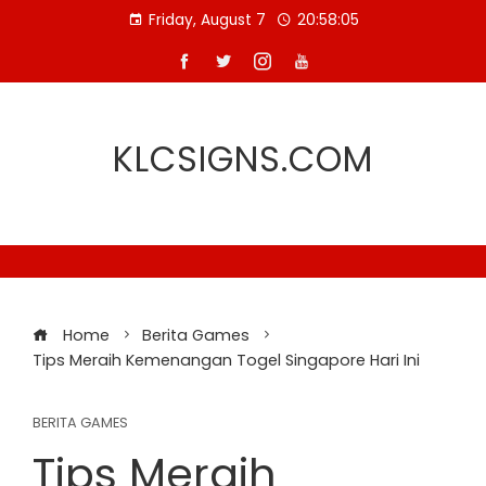
Skip
Friday, August 7
20:58:05
to
content
KLCSIGNS.COM
Home
Berita Games
Tips Meraih Kemenangan Togel Singapore Hari Ini
BERITA GAMES
Tips Meraih