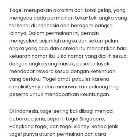
Togel merupakan akronim dari total gelap, yang
mengacu pada permainan teka-teki angka yang
terkenal di Indonesia dan beragam bangsa
lainnya. Dalam permainan ini, pemain
mengselect sejumlah angka dari sekumpulan
angka yang ada, dan setelah itu menantikan hasil
keluaran nomor itu. Jika nomor yang dipilih sesuai
dengan angka yang masuk, peserta layak
mendapat reward sesuai dengan ketentuan
yang berlaku. Togel amat populer karena
simplicity-nya dan menawarkan peluang bagi
peserta untuk mendapatkan keuntungan.
Di Indonesia, togel sering kali dibagi menjadi
beberapa jenis, seperti togel Singapore,
Hongkong togel, dan togel Sidney. Setiap jenis
togel punya aturan permainan dan cara