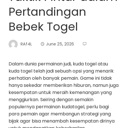
Pertandingan
Bebek Togel
RAf4L
June 25, 2026
Dalam dunia permainan judi, kuda togel atau
kuda togel telah jadi sebuah opsi yang menarik
perhatian oleh banyak pemain. Game ini tidak
hanya sekedar memberikan hiburan, namun juga
kesempatan untuk meraih kemenangan yang
menggiurkan. Seiring dengan semakin
populernya permainan kudatogel, perlu bagi
para pemain agar membangun strategi yang
bijak agar bisa menambah kesempatan dirinya