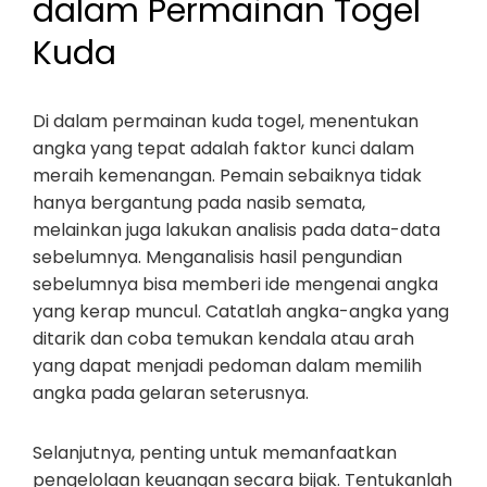
dalam Permainan Togel
Kuda
Di dalam permainan kuda togel, menentukan
angka yang tepat adalah faktor kunci dalam
meraih kemenangan. Pemain sebaiknya tidak
hanya bergantung pada nasib semata,
melainkan juga lakukan analisis pada data-data
sebelumnya. Menganalisis hasil pengundian
sebelumnya bisa memberi ide mengenai angka
yang kerap muncul. Catatlah angka-angka yang
ditarik dan coba temukan kendala atau arah
yang dapat menjadi pedoman dalam memilih
angka pada gelaran seterusnya.
Selanjutnya, penting untuk memanfaatkan
pengelolaan keuangan secara bijak. Tentukanlah