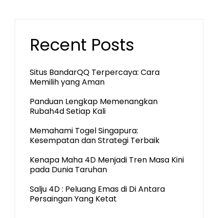
Recent Posts
Situs BandarQQ Terpercaya: Cara
Memilih yang Aman
Panduan Lengkap Memenangkan
Rubah4d Setiap Kali
Memahami Togel Singapura:
Kesempatan dan Strategi Terbaik
Kenapa Maha 4D Menjadi Tren Masa Kini
pada Dunia Taruhan
Salju 4D : Peluang Emas di Di Antara
Persaingan Yang Ketat