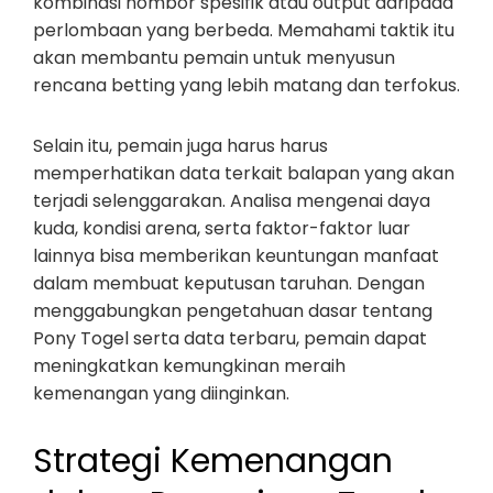
kombinasi nombor spesifik atau output daripada
perlombaan yang berbeda. Memahami taktik itu
akan membantu pemain untuk menyusun
rencana betting yang lebih matang dan terfokus.
Selain itu, pemain juga harus harus
memperhatikan data terkait balapan yang akan
terjadi selenggarakan. Analisa mengenai daya
kuda, kondisi arena, serta faktor-faktor luar
lainnya bisa memberikan keuntungan manfaat
dalam membuat keputusan taruhan. Dengan
menggabungkan pengetahuan dasar tentang
Pony Togel serta data terbaru, pemain dapat
meningkatkan kemungkinan meraih
kemenangan yang diinginkan.
Strategi Kemenangan