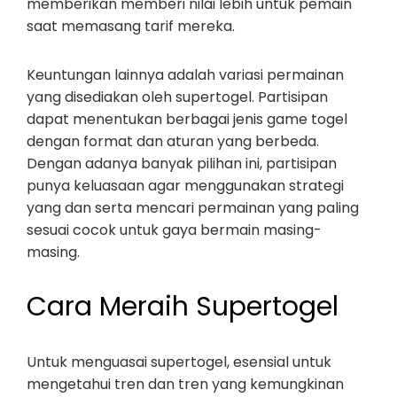
memberikan memberi nilai lebih untuk pemain
saat memasang tarif mereka.
Keuntungan lainnya adalah variasi permainan
yang disediakan oleh supertogel. Partisipan
dapat menentukan berbagai jenis game togel
dengan format dan aturan yang berbeda.
Dengan adanya banyak pilihan ini, partisipan
punya keluasaan agar menggunakan strategi
yang dan serta mencari permainan yang paling
sesuai cocok untuk gaya bermain masing-
masing.
Cara Meraih Supertogel
Untuk menguasai supertogel, esensial untuk
mengetahui tren dan tren yang kemungkinan