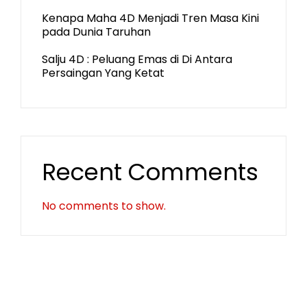
Kenapa Maha 4D Menjadi Tren Masa Kini
pada Dunia Taruhan
Salju 4D : Peluang Emas di Di Antara
Persaingan Yang Ketat
Recent Comments
No comments to show.