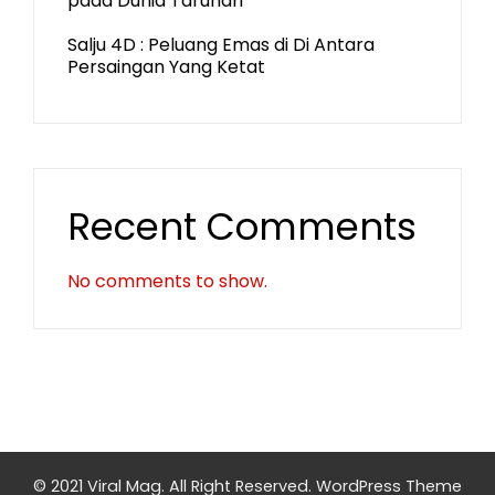
pada Dunia Taruhan
Salju 4D : Peluang Emas di Di Antara
Persaingan Yang Ketat
Recent Comments
No comments to show.
© 2021 Viral Mag. All Right Reserved.
WordPress Theme