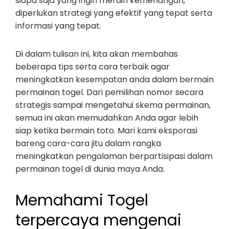
siapa saja yang ingin meraih kemenangan,
diperlukan strategi yang efektif yang tepat serta
informasi yang tepat.
Di dalam tulisan ini, kita akan membahas
beberapa tips serta cara terbaik agar
meningkatkan kesempatan anda dalam bermain
permainan togel. Dari pemilihan nomor secara
strategis sampai mengetahui skema permainan,
semua ini akan memudahkan Anda agar lebih
siap ketika bermain toto. Mari kami eksporasi
bareng cara-cara jitu dalam rangka
meningkatkan pengalaman berpartisipasi dalam
permainan togel di dunia maya Anda.
Memahami Togel
terpercaya mengenai