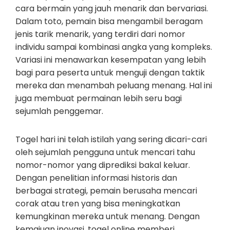
cara bermain yang jauh menarik dan bervariasi.
Dalam toto, pemain bisa mengambil beragam
jenis tarik menarik, yang terdiri dari nomor
individu sampai kombinasi angka yang kompleks.
Variasi ini menawarkan kesempatan yang lebih
bagi para peserta untuk menguji dengan taktik
mereka dan menambah peluang menang. Hal ini
juga membuat permainan lebih seru bagi
sejumlah penggemar.
Togel hari ini telah istilah yang sering dicari-cari
oleh sejumlah pengguna untuk mencari tahu
nomor-nomor yang diprediksi bakal keluar.
Dengan penelitian informasi historis dan
berbagai strategi, pemain berusaha mencari
corak atau tren yang bisa meningkatkan
kemungkinan mereka untuk menang. Dengan
kemajuan inovasi, togel online memberi