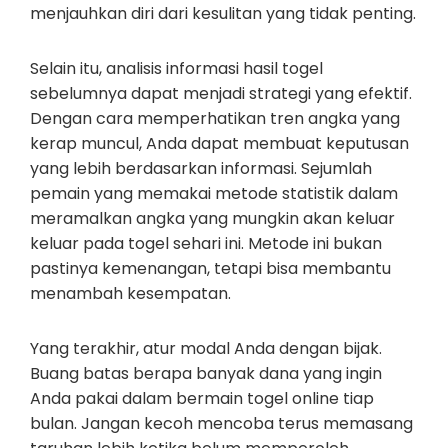
menjauhkan diri dari kesulitan yang tidak penting.
Selain itu, analisis informasi hasil togel
sebelumnya dapat menjadi strategi yang efektif.
Dengan cara memperhatikan tren angka yang
kerap muncul, Anda dapat membuat keputusan
yang lebih berdasarkan informasi. Sejumlah
pemain yang memakai metode statistik dalam
meramalkan angka yang mungkin akan keluar
keluar pada togel sehari ini. Metode ini bukan
pastinya kemenangan, tetapi bisa membantu
menambah kesempatan.
Yang terakhir, atur modal Anda dengan bijak.
Buang batas berapa banyak dana yang ingin
Anda pakai dalam bermain togel online tiap
bulan. Jangan kecoh mencoba terus memasang