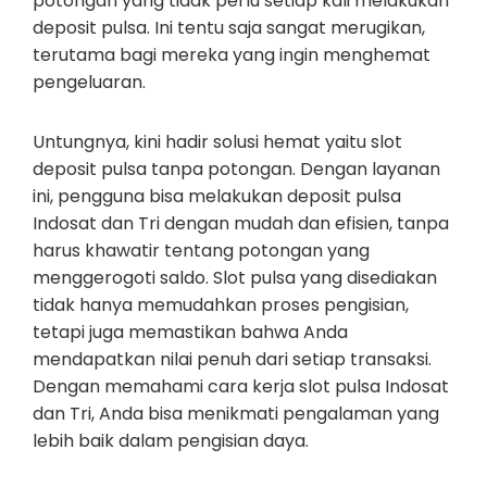
potongan yang tidak perlu setiap kali melakukan
deposit pulsa. Ini tentu saja sangat merugikan,
terutama bagi mereka yang ingin menghemat
pengeluaran.
Untungnya, kini hadir solusi hemat yaitu slot
deposit pulsa tanpa potongan. Dengan layanan
ini, pengguna bisa melakukan deposit pulsa
Indosat dan Tri dengan mudah dan efisien, tanpa
harus khawatir tentang potongan yang
menggerogoti saldo. Slot pulsa yang disediakan
tidak hanya memudahkan proses pengisian,
tetapi juga memastikan bahwa Anda
mendapatkan nilai penuh dari setiap transaksi.
Dengan memahami cara kerja slot pulsa Indosat
dan Tri, Anda bisa menikmati pengalaman yang
lebih baik dalam pengisian daya.