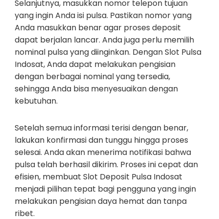
Selanjutnya, masukkan nomor telepon tujuan
yang ingin Anda isi pulsa. Pastikan nomor yang
Anda masukkan benar agar proses deposit
dapat berjalan lancar. Anda juga perlu memilih
nominal pulsa yang diinginkan. Dengan Slot Pulsa
Indosat, Anda dapat melakukan pengisian
dengan berbagai nominal yang tersedia,
sehingga Anda bisa menyesuaikan dengan
kebutuhan.
Setelah semua informasi terisi dengan benar,
lakukan konfirmasi dan tunggu hingga proses
selesai. Anda akan menerima notifikasi bahwa
pulsa telah berhasil dikirim. Proses ini cepat dan
efisien, membuat Slot Deposit Pulsa Indosat
menjadi pilihan tepat bagi pengguna yang ingin
melakukan pengisian daya hemat dan tanpa
ribet.