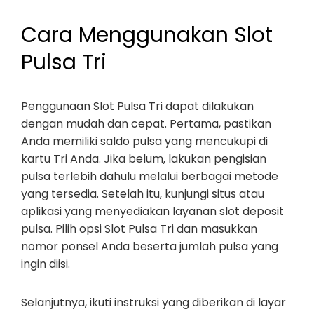
Cara Menggunakan Slot
Pulsa Tri
Penggunaan Slot Pulsa Tri dapat dilakukan
dengan mudah dan cepat. Pertama, pastikan
Anda memiliki saldo pulsa yang mencukupi di
kartu Tri Anda. Jika belum, lakukan pengisian
pulsa terlebih dahulu melalui berbagai metode
yang tersedia. Setelah itu, kunjungi situs atau
aplikasi yang menyediakan layanan slot deposit
pulsa. Pilih opsi Slot Pulsa Tri dan masukkan
nomor ponsel Anda beserta jumlah pulsa yang
ingin diisi.
Selanjutnya, ikuti instruksi yang diberikan di layar