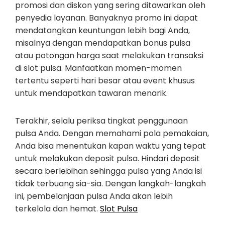
promosi dan diskon yang sering ditawarkan oleh
penyedia layanan. Banyaknya promo ini dapat
mendatangkan keuntungan lebih bagi Anda,
misalnya dengan mendapatkan bonus pulsa
atau potongan harga saat melakukan transaksi
di slot pulsa. Manfaatkan momen-momen
tertentu seperti hari besar atau event khusus
untuk mendapatkan tawaran menarik.
Terakhir, selalu periksa tingkat penggunaan
pulsa Anda. Dengan memahami pola pemakaian,
Anda bisa menentukan kapan waktu yang tepat
untuk melakukan deposit pulsa. Hindari deposit
secara berlebihan sehingga pulsa yang Anda isi
tidak terbuang sia-sia. Dengan langkah-langkah
ini, pembelanjaan pulsa Anda akan lebih
terkelola dan hemat.
Slot Pulsa