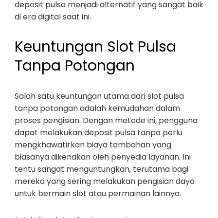
deposit pulsa menjadi alternatif yang sangat baik
di era digital saat ini.
Keuntungan Slot Pulsa
Tanpa Potongan
Salah satu keuntungan utama dari slot pulsa
tanpa potongan adalah kemudahan dalam
proses pengisian. Dengan metode ini, pengguna
dapat melakukan deposit pulsa tanpa perlu
mengkhawatirkan biaya tambahan yang
biasanya dikenakan oleh penyedia layanan. Ini
tentu sangat menguntungkan, terutama bagi
mereka yang sering melakukan pengisian daya
untuk bermain slot atau permainan lainnya.