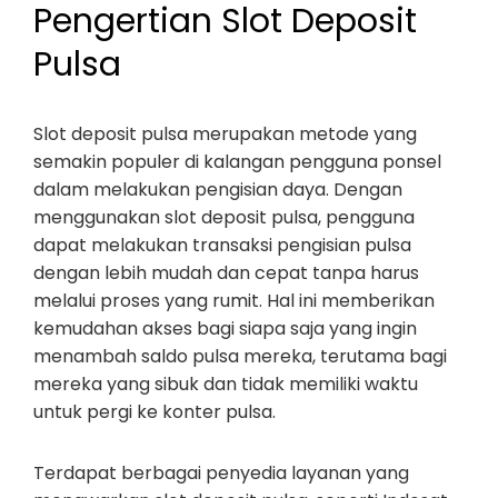
Pengertian Slot Deposit
Pulsa
Slot deposit pulsa merupakan metode yang
semakin populer di kalangan pengguna ponsel
dalam melakukan pengisian daya. Dengan
menggunakan slot deposit pulsa, pengguna
dapat melakukan transaksi pengisian pulsa
dengan lebih mudah dan cepat tanpa harus
melalui proses yang rumit. Hal ini memberikan
kemudahan akses bagi siapa saja yang ingin
menambah saldo pulsa mereka, terutama bagi
mereka yang sibuk dan tidak memiliki waktu
untuk pergi ke konter pulsa.
Terdapat berbagai penyedia layanan yang