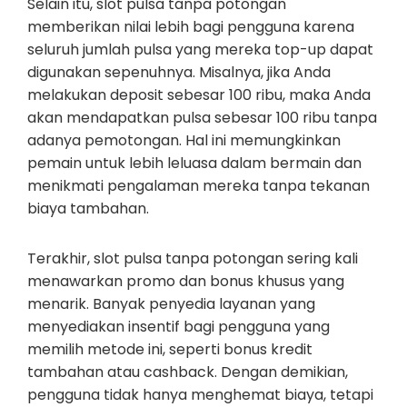
Selain itu, slot pulsa tanpa potongan
memberikan nilai lebih bagi pengguna karena
seluruh jumlah pulsa yang mereka top-up dapat
digunakan sepenuhnya. Misalnya, jika Anda
melakukan deposit sebesar 100 ribu, maka Anda
akan mendapatkan pulsa sebesar 100 ribu tanpa
adanya pemotongan. Hal ini memungkinkan
pemain untuk lebih leluasa dalam bermain dan
menikmati pengalaman mereka tanpa tekanan
biaya tambahan.
Terakhir, slot pulsa tanpa potongan sering kali
menawarkan promo dan bonus khusus yang
menarik. Banyak penyedia layanan yang
menyediakan insentif bagi pengguna yang
memilih metode ini, seperti bonus kredit
tambahan atau cashback. Dengan demikian,
pengguna tidak hanya menghemat biaya, tetapi