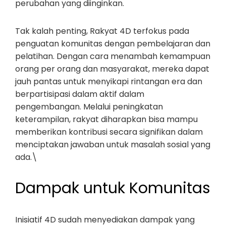
perubahan yang diinginkan.
Tak kalah penting, Rakyat 4D terfokus pada
penguatan komunitas dengan pembelajaran dan
pelatihan. Dengan cara menambah kemampuan
orang per orang dan masyarakat, mereka dapat
jauh pantas untuk menyikapi rintangan era dan
berpartisipasi dalam aktif dalam
pengembangan. Melalui peningkatan
keterampilan, rakyat diharapkan bisa mampu
memberikan kontribusi secara signifikan dalam
menciptakan jawaban untuk masalah sosial yang
ada.\
Dampak untuk Komunitas
Inisiatif 4D sudah menyediakan dampak yang