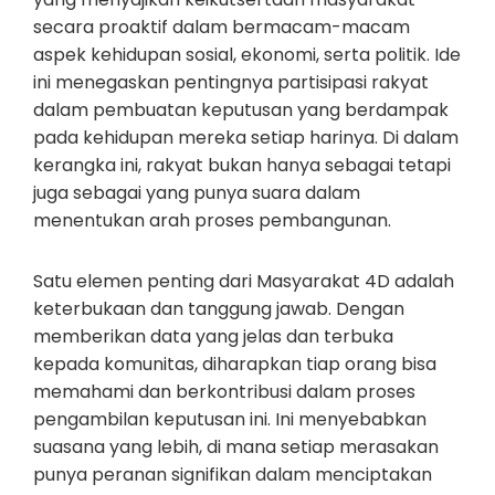
secara proaktif dalam bermacam-macam
aspek kehidupan sosial, ekonomi, serta politik. Ide
ini menegaskan pentingnya partisipasi rakyat
dalam pembuatan keputusan yang berdampak
pada kehidupan mereka setiap harinya. Di dalam
kerangka ini, rakyat bukan hanya sebagai tetapi
juga sebagai yang punya suara dalam
menentukan arah proses pembangunan.
Satu elemen penting dari Masyarakat 4D adalah
keterbukaan dan tanggung jawab. Dengan
memberikan data yang jelas dan terbuka
kepada komunitas, diharapkan tiap orang bisa
memahami dan berkontribusi dalam proses
pengambilan keputusan ini. Ini menyebabkan
suasana yang lebih, di mana setiap merasakan
punya peranan signifikan dalam menciptakan