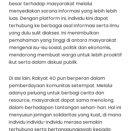
besar terhadap masyarakat melalui
menyediakan sarana informasi yang lebih lebih
luas. Dengan platform ini, individu kini dapat
terhubung ke berbagai asal informasi serta ilmu
yang dulu sulit diakses. Ini menimbulkan
pemahaman yang tinggi di antara masyarakat
mengenai isu-isu sosial, politik dan ekonomis,
mendorong membuat warga untuk lebih proaktif
ikut serta dalam diskusi publik.
Di sisi lain, Rakyat 4D pun berperan dalam
pemberdayaan komunitas setempat. Melalui
adanya peluang untuk berbagi cerita dan
resource, masyarakat dapat sama menolong
dalam berhadapan tantangan sehari-hari. Hal ini
menyusun jaringan solidaritas yang kuat, di mana
individu individu-individu merasa semakin
terhubung serta bertanggungjawab kepada