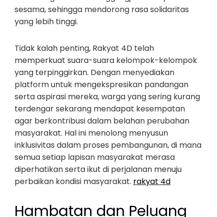
sesama, sehingga mendorong rasa solidaritas
yang lebih tinggi.
Tidak kalah penting, Rakyat 4D telah
memperkuat suara-suara kelompok-kelompok
yang terpinggirkan. Dengan menyediakan
platform untuk mengekspresikan pandangan
serta aspirasi mereka, warga yang sering kurang
terdengar sekarang mendapat kesempatan
agar berkontribusi dalam belahan perubahan
masyarakat. Hal ini menolong menyusun
inklusivitas dalam proses pembangunan, di mana
semua setiap lapisan masyarakat merasa
diperhatikan serta ikut di perjalanan menuju
perbaikan kondisi masyarakat.
rakyat 4d
Hambatan dan Peluang