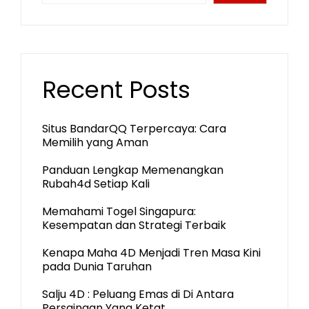
Recent Posts
Situs BandarQQ Terpercaya: Cara
Memilih yang Aman
Panduan Lengkap Memenangkan
Rubah4d Setiap Kali
Memahami Togel Singapura:
Kesempatan dan Strategi Terbaik
Kenapa Maha 4D Menjadi Tren Masa Kini
pada Dunia Taruhan
Salju 4D : Peluang Emas di Di Antara
Persaingan Yang Ketat