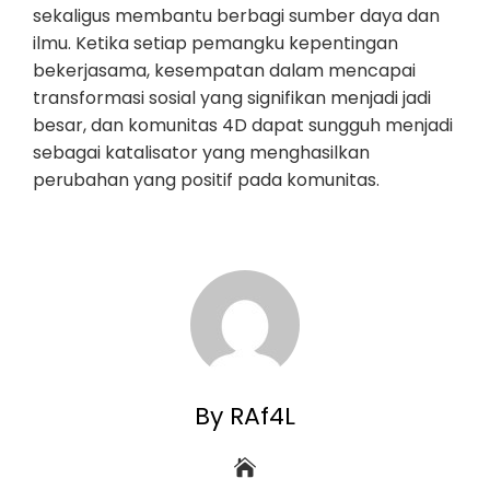
sekaligus membantu berbagi sumber daya dan
ilmu. Ketika setiap pemangku kepentingan
bekerjasama, kesempatan dalam mencapai
transformasi sosial yang signifikan menjadi jadi
besar, dan komunitas 4D dapat sungguh menjadi
sebagai katalisator yang menghasilkan
perubahan yang positif pada komunitas.
By RAf4L