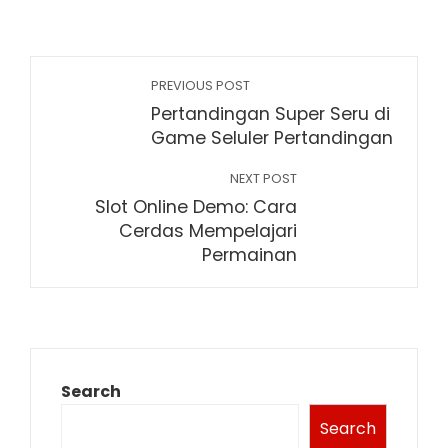
PREVIOUS POST
Pertandingan Super Seru di
Game Seluler Pertandingan
NEXT POST
Slot Online Demo: Cara
Cerdas Mempelajari
Permainan
Search
Search