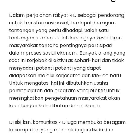
Dalam perjalanan rakyat 4D sebagai pendorong
untuk transformasi sosial, terdapat beragam
tantangan yang perlu dihadapi. Salah satu
tantangan utama adalah kurangnya kesadaran
masyarakat tentang pentingnya partisipasi
dalam proses sosial ekonomi. Banyak orang yang
saat ini terjebak di aktivitas sehari-hari dan tidak
menyadari potensi potensi yang dapat
didapatkan melalui kerjasama dan ide-ide baru.
Untuk mengatasi hal ini, dibutuhkan usaha
pembelajaran dan program yang efektif untuk
meningkatkan pengetahuan masyarakat akan
keuntungan keterlibatan di gerakan ini.
Di sisi lain, komunitas 4D juga membuka beragam
kesempatan yang menarik bagi individu dan