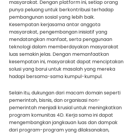
masyarakat. Dengan platform ini, setiap orang
punya peluang untuk berkontribusi terhadap
pembangunan sosial yang lebih baik.
Kesempatan kerjasama antar anggota
masyarakat, pengembangan inisiatif yang
mendatangkan manfaat, serta penggunaan
teknologi dalam memberdayakan masyarakat
luas semakin jelas. Dengan memanfaatkan
kesempatan ini, masyarakat dapat menciptakan
solusi yang barui untuk masalah yang mereka
hadapi bersama-sama kumpul-kumpul.
Selain itu, dukungan dari macam domain seperti
pemerintah, bisnis, dan organisasi non-
pemerintah menjadi krusial untuk meningkatkan
program komunitas 4D. Kerja sama ini dapat
mengembangkan jangkauan luas dan dampak
dari program-program yang dilaksanakan,