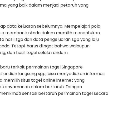
ama yang baik dalam menjadi petaruh yang
hadap data keluaran sebelumnya. Mempelajari pola
 bisa membantu Anda dalam memilih menentukan
a hasil sgp dan data pengeluaran sgp yang lalu
nda. Tetapi, harus diingat bahwa walaupun
ng, dan hasil togel selalu random.
rbaru terkait permainan togel Singapore.
hat undian langsung sgp, bisa menyediakan informasi
memilih situs togel online internet yang
ta kenyamanan dalam bertaruh. Dengan
menikmati sensasi bertaruh permainan togel secara