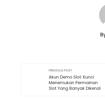
B
PREVIOUS POST
Akun Demo Slot: Kunci
Menemukan Permainan
Slot Yang Banyak Dikenal