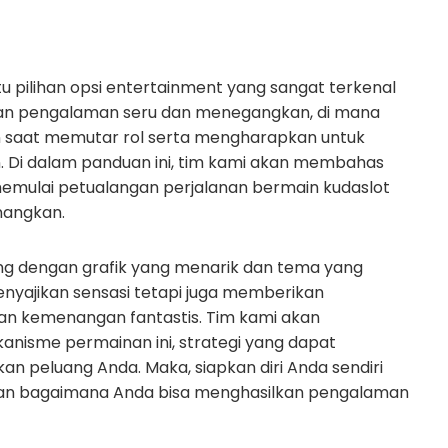
u pilihan opsi entertainment yang sangat terkenal
ikan pengalaman seru dan menegangkan, di mana
n saat memutar rol serta mengharapkan untuk
Di dalam panduan ini, tim kami akan membahas
memulai petualangan perjalanan bermain kudaslot
nangkan.
bang dengan grafik yang menarik dan tema yang
nyajikan sensasi tetapi juga memberikan
 kemenangan fantastis. Tim kami akan
sme permainan ini, strategi yang dapat
kan peluang Anda. Maka, siapkan diri Anda sendiri
ukan bagaimana Anda bisa menghasilkan pengalaman