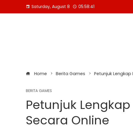
Skip
Saturday, August 8
05:58:41
to
content
Home
Berita Games
Petunjuk Lengkap 
BERITA GAMES
Petunjuk Lengkap
Secara Online