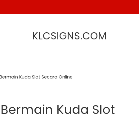
KLCSIGNS.COM
Bermain Kuda Slot Secara Online
 Bermain Kuda Slot