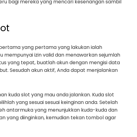
an seru bagi mereka yang mencari kesenangan sambil
ot
pertama yang pertama yang lakukan ialah
itu mempunyai izin valid dan menawarkan sejumlah
tus yang tepat, buatlah akun dengan mengisi data
ebut. Sesudah akun aktif, Anda dapat menjalankan
an kuda slot yang mau anda jalankan. Kuda slot
ihlah yang sesuai sesuai keinginan anda. Setelah
oleh antarmuka yang menunjukkan kuda-kuda dan
han yang diinginkan, kemudian tekan tombol agar