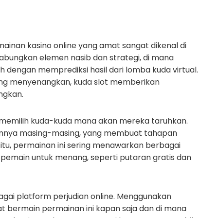
ainan kasino online yang amat sangat dikenal di
abungkan elemen nasib dan strategi, di mana
engan memprediksi hasil dari lomba kuda virtual.
 yang menyenangkan, kuda slot memberikan
ngkan.
 memilih kuda-kuda mana akan mereka taruhkan.
hannya masing-masing, yang membuat tahapan
g itu, permainan ini sering menawarkan berbagai
emain untuk menang, seperti putaran gratis dan
rbagai platform perjudian online. Menggunakan
 bermain permainan ini kapan saja dan di mana