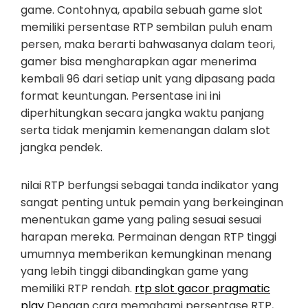
game. Contohnya, apabila sebuah game slot
memiliki persentase RTP sembilan puluh enam
persen, maka berarti bahwasanya dalam teori,
gamer bisa mengharapkan agar menerima
kembali 96 dari setiap unit yang dipasang pada
format keuntungan. Persentase ini ini
diperhitungkan secara jangka waktu panjang
serta tidak menjamin kemenangan dalam slot
jangka pendek.
nilai RTP berfungsi sebagai tanda indikator yang
sangat penting untuk pemain yang berkeinginan
menentukan game yang paling sesuai sesuai
harapan mereka. Permainan dengan RTP tinggi
umumnya memberikan kemungkinan menang
yang lebih tinggi dibandingkan game yang
memiliki RTP rendah.
rtp slot gacor pragmatic
play
Dengan cara memahami persentase RTP,