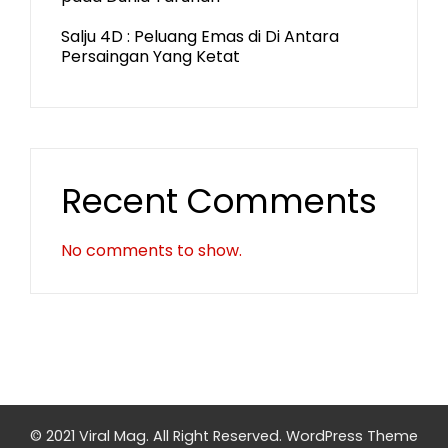
Salju 4D : Peluang Emas di Di Antara
Persaingan Yang Ketat
Recent Comments
No comments to show.
© 2021 Viral Mag. All Right Reserved.
WordPress Theme