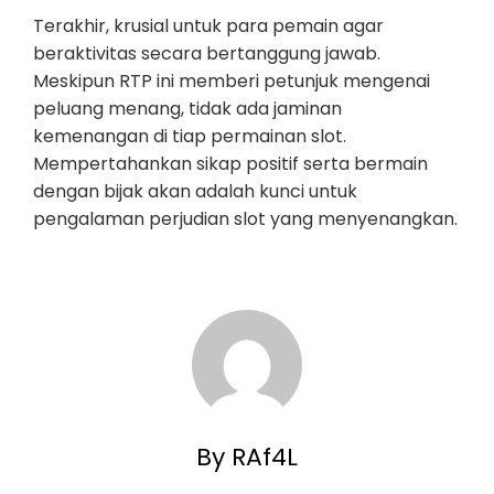
Terakhir, krusial untuk para pemain agar
beraktivitas secara bertanggung jawab.
Meskipun RTP ini memberi petunjuk mengenai
peluang menang, tidak ada jaminan
kemenangan di tiap permainan slot.
Mempertahankan sikap positif serta bermain
dengan bijak akan adalah kunci untuk
pengalaman perjudian slot yang menyenangkan.
By RAf4L