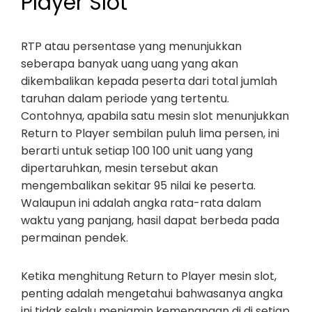
Player Slot
RTP atau persentase yang menunjukkan
seberapa banyak uang uang yang akan
dikembalikan kepada peserta dari total jumlah
taruhan dalam periode yang tertentu.
Contohnya, apabila satu mesin slot menunjukkan
Return to Player sembilan puluh lima persen, ini
berarti untuk setiap 100 100 unit uang yang
dipertaruhkan, mesin tersebut akan
mengembalikan sekitar 95 nilai ke peserta.
Walaupun ini adalah angka rata-rata dalam
waktu yang panjang, hasil dapat berbeda pada
permainan pendek.
Ketika menghitung Return to Player mesin slot,
penting adalah mengetahui bahwasanya angka
ini tidak selalu menjamin kemenangan di di setiap