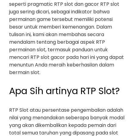
seperti pragmatic RTP slot dan gacor RTP slot
juga sering dicari, sebagai indikator bahwa
permainan game tersebut memiliki potensi
besar untuk memberi kemenangan. Dalam
tulisan ini, kami akan membahas secara
mendalam tentang berbagai aspek RTP
permainan slot, termasuk panduan untuk
mencari RTP slot gacor pada hari ini yang dapat
menuntun Anda meraih keberhasilan dalam
bermain slot.
Apa Sih artinya RTP Slot?
RTP Slot atau persentase pengembalian adalah
nilai yang menandakan seberapa banyak modal
yang akan dikembalikan kepada pemain dari
total semua taruhan yang dipasang pada slot