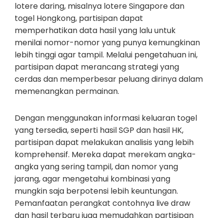
lotere daring, misalnya lotere Singapore dan
togel Hongkong, partisipan dapat
memperhatikan data hasil yang lalu untuk
menilai nomor-nomor yang punya kemungkinan
lebih tinggi agar tampil. Melalui pengetahuan ini,
partisipan dapat merancang strategi yang
cerdas dan memperbesar peluang dirinya dalam
memenangkan permainan.
Dengan menggunakan informasi keluaran togel
yang tersedia, seperti hasil SGP dan hasil HK,
partisipan dapat melakukan analisis yang lebih
komprehensif. Mereka dapat merekam angka-
angka yang sering tampil, dan nomor yang
jarang, agar mengetahui kombinasi yang
mungkin saja berpotensi lebih keuntungan.
Pemanfaatan perangkat contohnya live draw
dan hasil terbaru juga memudahkan partisipan