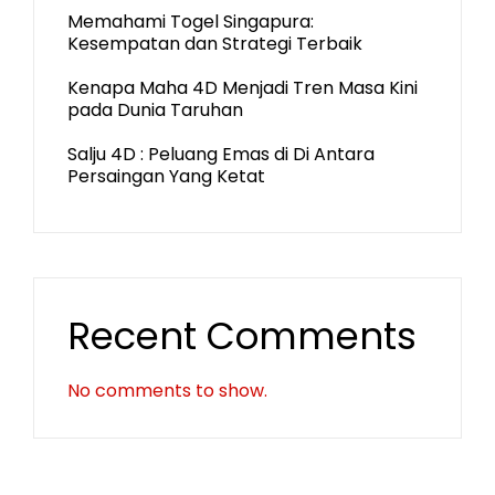
Memahami Togel Singapura:
Kesempatan dan Strategi Terbaik
Kenapa Maha 4D Menjadi Tren Masa Kini
pada Dunia Taruhan
Salju 4D : Peluang Emas di Di Antara
Persaingan Yang Ketat
Recent Comments
No comments to show.