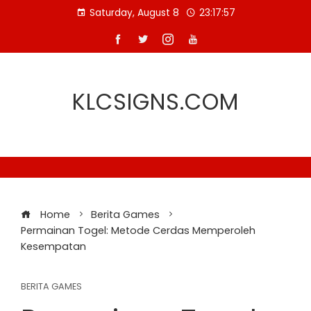
Skip
Saturday, August 8
23:17:58
to
content
KLCSIGNS.COM
Home
Berita Games
Permainan Togel: Metode Cerdas Memperoleh
Kesempatan
BERITA GAMES