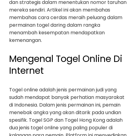
dan strategis dalam menentukan nomor taruhan
mereka sendiri. Artikel ini akan membahas
membahas cara cerdas meraih peluang dalam
permainan togel daring dalam rangka
menambah kesempatan mendapatkan
kemenangan.
Mengenal Togel Online Di
Internet
Togel online adalah jenis permainan judi yang
sudah mendapat banyak perhatian masyarakat
di Indonesia. Dalam jenis permainan ini, pemain
menebak angka yang akan ditarik pada undian
spesifik. Togel SGP dan Togel Hong Kong adalah
dua jenis togel online yang paling populer di
kalangan para pemain. Platform ini menyediakan