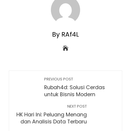
By RAf4L
PREVIOUS POST
Rubah4d: Solusi Cerdas
untuk Bisnis Modern
NEXT POST
HK Hari Ini: Peluang Menang
dan Analisis Data Terbaru