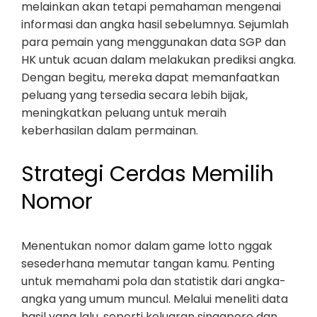
melainkan akan tetapi pemahaman mengenai
informasi dan angka hasil sebelumnya. Sejumlah
para pemain yang menggunakan data SGP dan
HK untuk acuan dalam melakukan prediksi angka.
Dengan begitu, mereka dapat memanfaatkan
peluang yang tersedia secara lebih bijak,
meningkatkan peluang untuk meraih
keberhasilan dalam permainan.
Strategi Cerdas Memilih
Nomor
Menentukan nomor dalam game lotto nggak
sesederhana memutar tangan kamu. Penting
untuk memahami pola dan statistik dari angka-
angka yang umum muncul. Melalui meneliti data
hasil yang lalu, seperti keluaran singapore dan