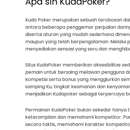
Apa sih KudaPoker?
Kuda Poker merupakan sebuah terobosan dala
antara beberapa penggemar perjudian darin
disertai aturan yang mudah sederhana dimeng
maupun yang telah berpengalaman. Melalui 
menyediakan sensasi yang seru dan menghib
Situs KudaPoker memberikan aksesibilitas 
pemain untuk bersaing melawan pengguna dari 
kompetisi serta bonus yang menggiurkan sem
samping itu, tingkat keamanan dan kenyaman
menjadikan Kudapoker sebagai terpercaya ba
Permainan KudaPoker bukan sekedar hanya t
keterampilan dan memahami kompetitor. Par
secara taktis, memahami karakter kompetito