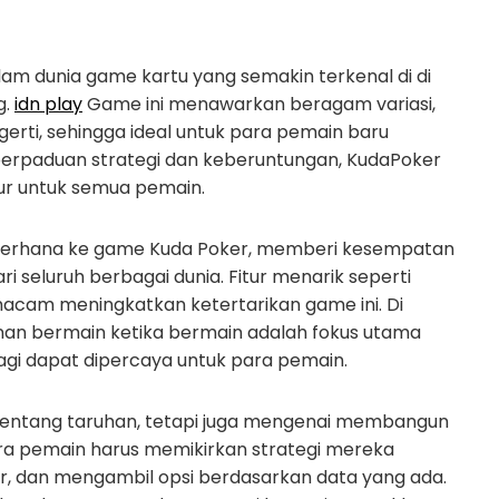
m dunia game kartu yang semakin terkenal di di
g.
idn play
Game ini menawarkan beragam variasi,
erti, sehingga ideal untuk para pemain baru
perpaduan strategi dan keberuntungan, KudaPoker
ur untuk semua pemain.
sederhana ke game Kuda Poker, memberi kesempatan
seluruh berbagai dunia. Fitur menarik seperti
acam meningkatkan ketertarikan game ini. Di
an bermain ketika bermain adalah fokus utama
gi dapat dipercaya untuk para pemain.
entang taruhan, tetapi juga mengenai membangun
a pemain harus memikirkan strategi mereka
r, dan mengambil opsi berdasarkan data yang ada.