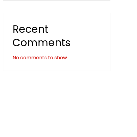
Recent
Comments
No comments to show.