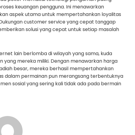
 proses keuangan pengguna. Ini menawarkan
kan aspek utama untuk mempertahankan loyalitas
. Dukungan customer service yang cepat tanggap
 memberikan solusi yang cepat untuk setiap masalah
ernet lain berlomba di wilayah yang sama, kuda
an yang mereka miliki. Dengan menawarkan harga
hadiah besar, mereka berhasil mempertahankan
itas dalam permainan pun merangsang terbentuknya
n sosial yang sering kali tidak ada pada bermain