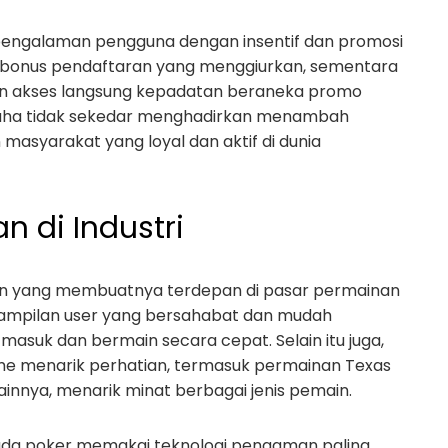
pengalaman pengguna dengan insentif dan promosi
 bonus pendaftaran yang menggiurkan, sementara
an akses langsung kepadatan beraneka promo
erusaha tidak sekedar menghadirkan menambah
 masyarakat yang loyal dan aktif di dunia
n di Industri
n yang membuatnya terdepan di pasar permainan
h tampilan user yang bersahabat dan mudah
asuk dan bermain secara cepat. Selain itu juga,
me menarik perhatian, termasuk permainan Texas
ainnya, menarik minat berbagai jenis pemain.
uda poker memakai teknologi pengaman paling