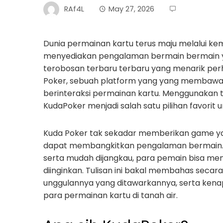
RAf4L
May 27, 2026
Dunia permainan kartu terus maju melalui 
menyediakan pengalaman bermain bermain yan
terobosan terbaru terbaru yang menarik per
Poker, sebuah platform yang yang membawa 
berinteraksi permainan kartu. Menggunakan t
KudaPoker menjadi salah satu pilihan favorit
Kuda Poker tak sekadar memberikan game yang 
dapat membangkitkan pengalaman bermain.
serta mudah dijangkau, para pemain bisa men
diinginkan. Tulisan ini bakal membahas secar
unggulannya yang ditawarkannya, serta kenap
para permainan kartu di tanah air.