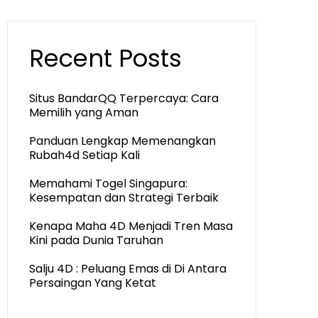
Recent Posts
Situs BandarQQ Terpercaya: Cara
Memilih yang Aman
Panduan Lengkap Memenangkan
Rubah4d Setiap Kali
Memahami Togel Singapura:
Kesempatan dan Strategi Terbaik
Kenapa Maha 4D Menjadi Tren Masa
Kini pada Dunia Taruhan
Salju 4D : Peluang Emas di Di Antara
Persaingan Yang Ketat