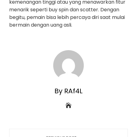
kemenangan tinggi atau yang menawarkan fitur
menarik seperti buy spin dan scatter. Dengan
begitu, pemain bisa lebih percaya diri saat mulai
bermain dengan uang asli.
By RAf4L