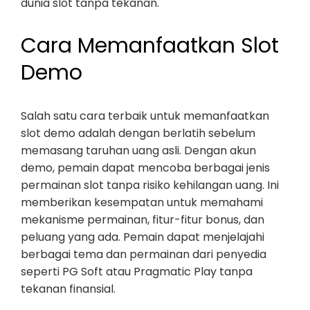
dunia slot tanpa tekanan.
Cara Memanfaatkan Slot
Demo
Salah satu cara terbaik untuk memanfaatkan
slot demo adalah dengan berlatih sebelum
memasang taruhan uang asli. Dengan akun
demo, pemain dapat mencoba berbagai jenis
permainan slot tanpa risiko kehilangan uang. Ini
memberikan kesempatan untuk memahami
mekanisme permainan, fitur-fitur bonus, dan
peluang yang ada. Pemain dapat menjelajahi
berbagai tema dan permainan dari penyedia
seperti PG Soft atau Pragmatic Play tanpa
tekanan finansial.