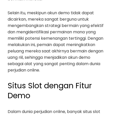
Selain itu, meskipun akun demo tidak dapat
dicairkan, mereka sangat berguna untuk
mengembangkan strategi bermain yang efektif
dan mengidentifikasi permainan mana yang
memiliki potensi kemenangan tertinggi. Dengan
melakukan ini, pemain dapat meningkatkan
peluang mereka saat akhirnya bermain dengan
uang riil, sehingga menjadikan akun demo
sebagai alat yang sangat penting dalam dunia
perjudian online.
Situs Slot dengan Fitur
Demo
Dalam dunia perjudian online, banyak situs slot