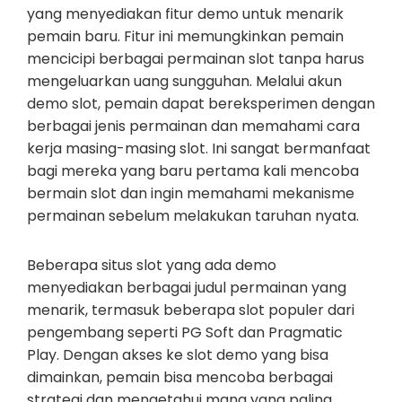
yang menyediakan fitur demo untuk menarik
pemain baru. Fitur ini memungkinkan pemain
mencicipi berbagai permainan slot tanpa harus
mengeluarkan uang sungguhan. Melalui akun
demo slot, pemain dapat bereksperimen dengan
berbagai jenis permainan dan memahami cara
kerja masing-masing slot. Ini sangat bermanfaat
bagi mereka yang baru pertama kali mencoba
bermain slot dan ingin memahami mekanisme
permainan sebelum melakukan taruhan nyata.
Beberapa situs slot yang ada demo
menyediakan berbagai judul permainan yang
menarik, termasuk beberapa slot populer dari
pengembang seperti PG Soft dan Pragmatic
Play. Dengan akses ke slot demo yang bisa
dimainkan, pemain bisa mencoba berbagai
strategi dan mengetahui mana yang paling