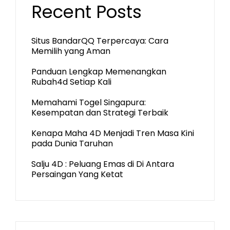
Recent Posts
Situs BandarQQ Terpercaya: Cara
Memilih yang Aman
Panduan Lengkap Memenangkan
Rubah4d Setiap Kali
Memahami Togel Singapura:
Kesempatan dan Strategi Terbaik
Kenapa Maha 4D Menjadi Tren Masa Kini
pada Dunia Taruhan
Salju 4D : Peluang Emas di Di Antara
Persaingan Yang Ketat