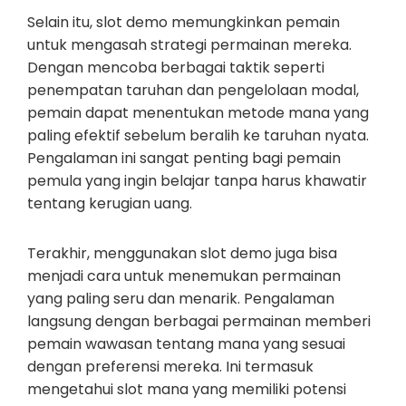
Selain itu, slot demo memungkinkan pemain
untuk mengasah strategi permainan mereka.
Dengan mencoba berbagai taktik seperti
penempatan taruhan dan pengelolaan modal,
pemain dapat menentukan metode mana yang
paling efektif sebelum beralih ke taruhan nyata.
Pengalaman ini sangat penting bagi pemain
pemula yang ingin belajar tanpa harus khawatir
tentang kerugian uang.
Terakhir, menggunakan slot demo juga bisa
menjadi cara untuk menemukan permainan
yang paling seru dan menarik. Pengalaman
langsung dengan berbagai permainan memberi
pemain wawasan tentang mana yang sesuai
dengan preferensi mereka. Ini termasuk
mengetahui slot mana yang memiliki potensi