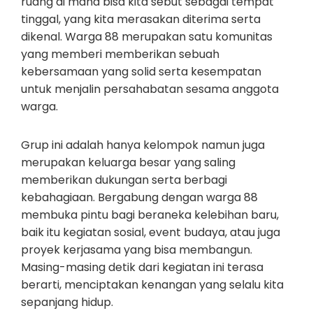
ruang di mana bisa kita sebut sebagai tempat
tinggal, yang kita merasakan diterima serta
dikenal. Warga 88 merupakan satu komunitas
yang memberi memberikan sebuah
kebersamaan yang solid serta kesempatan
untuk menjalin persahabatan sesama anggota
warga.
Grup ini adalah hanya kelompok namun juga
merupakan keluarga besar yang saling
memberikan dukungan serta berbagi
kebahagiaan. Bergabung dengan warga 88
membuka pintu bagi beraneka kelebihan baru,
baik itu kegiatan sosial, event budaya, atau juga
proyek kerjasama yang bisa membangun.
Masing-masing detik dari kegiatan ini terasa
berarti, menciptakan kenangan yang selalu kita
sepanjang hidup.