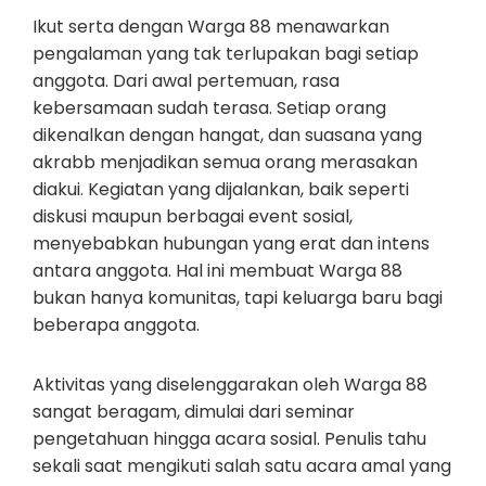
Ikut serta dengan Warga 88 menawarkan
pengalaman yang tak terlupakan bagi setiap
anggota. Dari awal pertemuan, rasa
kebersamaan sudah terasa. Setiap orang
dikenalkan dengan hangat, dan suasana yang
akrabb menjadikan semua orang merasakan
diakui. Kegiatan yang dijalankan, baik seperti
diskusi maupun berbagai event sosial,
menyebabkan hubungan yang erat dan intens
antara anggota. Hal ini membuat Warga 88
bukan hanya komunitas, tapi keluarga baru bagi
beberapa anggota.
Aktivitas yang diselenggarakan oleh Warga 88
sangat beragam, dimulai dari seminar
pengetahuan hingga acara sosial. Penulis tahu
sekali saat mengikuti salah satu acara amal yang