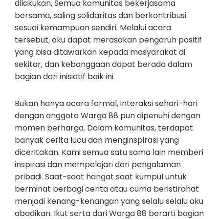
dilakukan. Semua komunitas bekerjasama
bersama, saling solidaritas dan berkontribusi
sesuai kemampuan sendiri. Melalui acara
tersebut, aku dapat merasakan pengaruh positif
yang bisa ditawarkan kepada masyarakat di
sekitar, dan kebanggaan dapat berada dalam
bagian dari inisiatif baik ini.
Bukan hanya acara formal, interaksi sehari-hari
dengan anggota Warga 88 pun dipenuhi dengan
momen berharga. Dalam komunitas, terdapat
banyak cerita lucu dan menginspirasi yang
diceritakan. Kami semua satu sama lain memberi
inspirasi dan mempelajari dari pengalaman
pribadi. Saat-saat hangat saat kumpul untuk
berminat berbagi cerita atau cuma beristirahat
menjadi kenang-kenangan yang selalu selalu aku
abadikan. Ikut serta dari Warga 88 berarti bagian