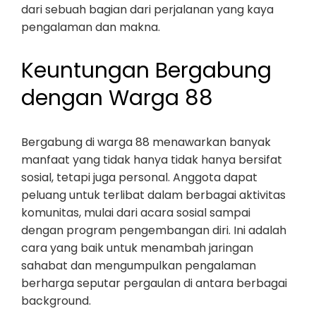
dari sebuah bagian dari perjalanan yang kaya
pengalaman dan makna.
Keuntungan Bergabung
dengan Warga 88
Bergabung di warga 88 menawarkan banyak
manfaat yang tidak hanya tidak hanya bersifat
sosial, tetapi juga personal. Anggota dapat
peluang untuk terlibat dalam berbagai aktivitas
komunitas, mulai dari acara sosial sampai
dengan program pengembangan diri. Ini adalah
cara yang baik untuk menambah jaringan
sahabat dan mengumpulkan pengalaman
berharga seputar pergaulan di antara berbagai
background.