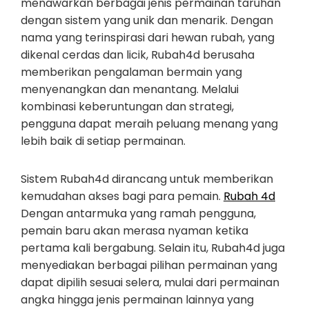
menawarkan berbagai jenis permainan taruhan
dengan sistem yang unik dan menarik. Dengan
nama yang terinspirasi dari hewan rubah, yang
dikenal cerdas dan licik, Rubah4d berusaha
memberikan pengalaman bermain yang
menyenangkan dan menantang. Melalui
kombinasi keberuntungan dan strategi,
pengguna dapat meraih peluang menang yang
lebih baik di setiap permainan.
Sistem Rubah4d dirancang untuk memberikan
kemudahan akses bagi para pemain.
Rubah 4d
Dengan antarmuka yang ramah pengguna,
pemain baru akan merasa nyaman ketika
pertama kali bergabung. Selain itu, Rubah4d juga
menyediakan berbagai pilihan permainan yang
dapat dipilih sesuai selera, mulai dari permainan
angka hingga jenis permainan lainnya yang