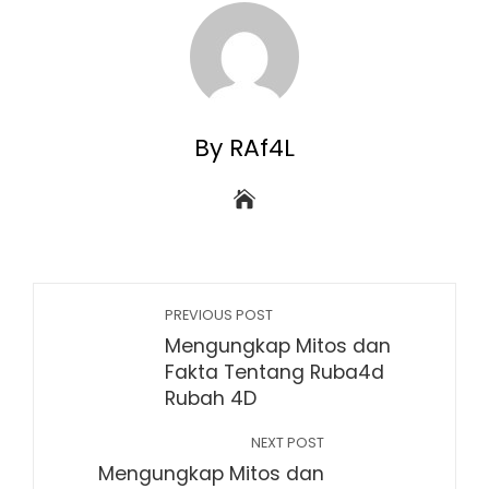
By RAf4L
PREVIOUS POST
Mengungkap Mitos dan
Fakta Tentang Ruba4d
Rubah 4D
NEXT POST
Mengungkap Mitos dan