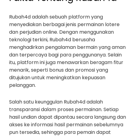
Rubah4d adalah sebuah platform yang
menyediakan berbagai jenis permainan lotere
dan perjudian online. Dengan menggunakan
teknologi terkini, Rubah4d berusaha
menghadirkan pengalaman bermain yang aman
dan terpercaya bagi para penggunanya. Selain
itu, platform ini juga menawarkan beragam fitur
menarik, seperti bonus dan promosi yang
ditujukan untuk meningkatkan kepuasan
pelanggan.
Salah satu keunggulan Rubah4d adalah
transparansi dalam proses permainan. Setiap
hasil undian dapat dipantau secara langsung dan
akses ke informasi hasil permainan sebelumnya
pun tersedia, sehingga para pemain dapat