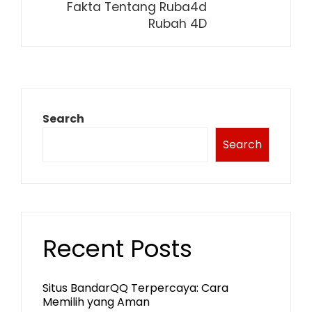
Fakta Tentang Ruba4d
Rubah 4D
Search
Search
Recent Posts
Situs BandarQQ Terpercaya: Cara
Memilih yang Aman