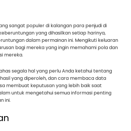
ng sangat populer di kalangan para penjudi di
beruntungan yang dihasilkan setiap harinya,
untungan dalam permainan ini. Mengikuti keluaran
harusan bagi mereka yang ingin memahami pola dan
i mereka.
has segala hal yang perlu Anda ketahui tentang
 hasil yang diperoleh, dan cara membaca data
isa membuat keputusan yang lebih baik saat
h dalam untuk mengetahui semua informasi penting
 ini.
an