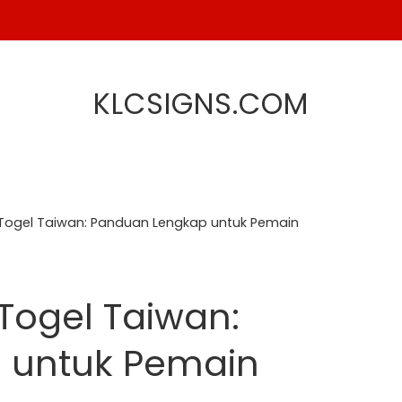
KLCSIGNS.COM
 Togel Taiwan: Panduan Lengkap untuk Pemain
Togel Taiwan:
 untuk Pemain