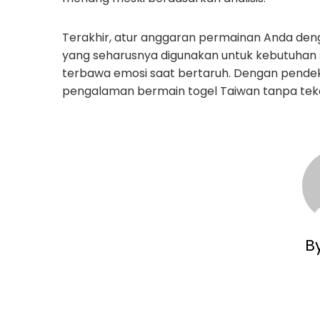
Terakhir, atur anggaran permainan Anda deng
yang seharusnya digunakan untuk kebutuhan s
terbawa emosi saat bertaruh. Dengan pende
pengalaman bermain togel Taiwan tanpa tekan
B