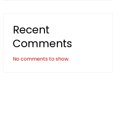
Recent
Comments
No comments to show.