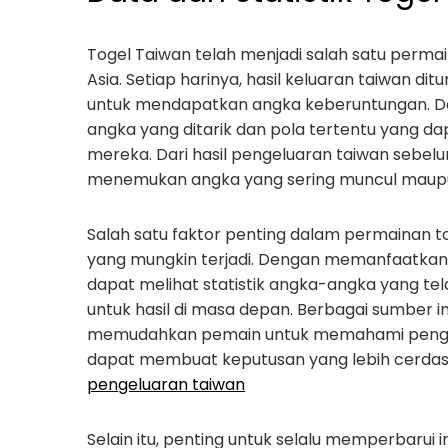
Togel Taiwan telah menjadi salah satu permain
Asia. Setiap harinya, hasil keluaran taiwan 
untuk mendapatkan angka keberuntungan. Da
angka yang ditarik dan pola tertentu yang
mereka. Dari hasil pengeluaran taiwan sebelum
menemukan angka yang sering muncul maupu
Salah satu faktor penting dalam permainan 
yang mungkin terjadi. Dengan memanfaatkan d
dapat melihat statistik angka-angka yang tel
untuk hasil di masa depan. Berbagai sumber i
memudahkan pemain untuk memahami pengelu
dapat membuat keputusan yang lebih cerdas k
pengeluaran taiwan
Selain itu, penting untuk selalu memperbarui 