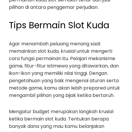
pilihan di antara penggemar perjudian.
Tips Bermain Slot Kuda
Agar menambah peluang menang saat
memainkan slot kuda, krusial untuk mengerti
cara fungsi permainan itu. Pelajari mekanisme
game, fitur-fitur istimewa yang ditawarkan, dan
ikon-ikon yang memiliki nilai tinggi. Dengan
pengetahuan yang baik mengenai aturan serta
metode game, kamu akan lebih prepared untuk
mengambil pilihan yang bijak ketika bertaruh.
Mengatur budget merupakan langkah krusial
ketika bermain slot kuda. Tentukan berapa
banyak dana yang mau kamu belanjakan