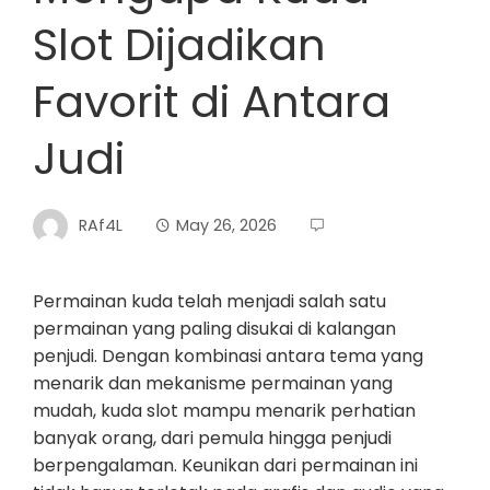
Slot Dijadikan
Favorit di Antara
Judi
RAf4L
May 26, 2026
Permainan kuda telah menjadi salah satu
permainan yang paling disukai di kalangan
penjudi. Dengan kombinasi antara tema yang
menarik dan mekanisme permainan yang
mudah, kuda slot mampu menarik perhatian
banyak orang, dari pemula hingga penjudi
berpengalaman. Keunikan dari permainan ini