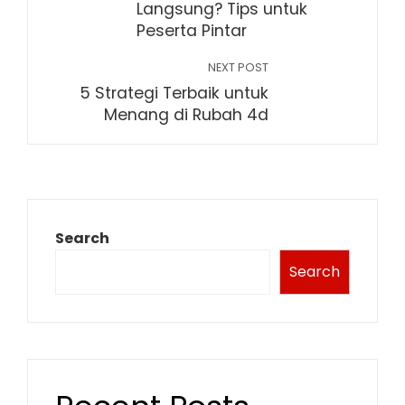
Langsung? Tips untuk
Peserta Pintar
NEXT POST
5 Strategi Terbaik untuk
Menang di Rubah 4d
Search
Search