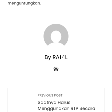
menguntungkan.
By RAf4L
PREVIOUS POST
Saatnya Harus
Menggunakan RTP Secara