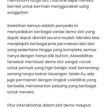
memahami fungsi slot machine sejak mereka
berniat untuk bermain menggunakan uang
sungguhan.
Kelebihan lainnya adalah penyedia ini
menyediakan berbagai variasi demo slot yang
dapat dapat diambil secara mudah. Mereka bisa
menjelajahi berbagai jenis permainan dari dari
yang sederhana hingga yang kompleks, semua
hanya dengan hanya klik button. Aksesibilitas
tersebut membuat demo slot sangat cocok
untuk pemula yang ingin belajar saat bersenang-
senang tanpa beban keuangan. Selain itu, ada
juga permainan dengan tingkat volatilitas yang
berbeda, menawarkan peluang yang berbagai
untuk mereka.
Fitur interaktivitas dalam slot demo maupun