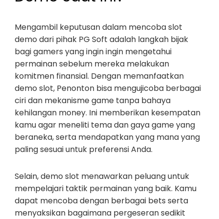
Mengambil keputusan dalam mencoba slot
demo dari pihak PG Soft adalah langkah bijak
bagi gamers yang ingin ingin mengetahui
permainan sebelum mereka melakukan
komitmen finansial. Dengan memanfaatkan
demo slot, Penonton bisa mengujicoba berbagai
ciri dan mekanisme game tanpa bahaya
kehilangan money. Ini memberikan kesempatan
kamu agar meneliti tema dan gaya game yang
beraneka, serta mendapatkan yang mana yang
paling sesuai untuk preferensi Anda.
Selain, demo slot menawarkan peluang untuk
mempelajari taktik permainan yang baik. Kamu
dapat mencoba dengan berbagai bets serta
menyaksikan bagaimana pergeseran sedikit