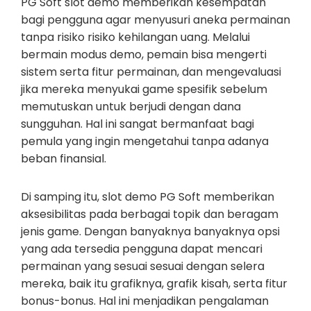
PG Soft slot demo memberikan kesempatan
bagi pengguna agar menyusuri aneka permainan
tanpa risiko risiko kehilangan uang. Melalui
bermain modus demo, pemain bisa mengerti
sistem serta fitur permainan, dan mengevaluasi
jika mereka menyukai game spesifik sebelum
memutuskan untuk berjudi dengan dana
sungguhan. Hal ini sangat bermanfaat bagi
pemula yang ingin mengetahui tanpa adanya
beban finansial.
Di samping itu, slot demo PG Soft memberikan
aksesibilitas pada berbagai topik dan beragam
jenis game. Dengan banyaknya banyaknya opsi
yang ada tersedia pengguna dapat mencari
permainan yang sesuai sesuai dengan selera
mereka, baik itu grafiknya, grafik kisah, serta fitur
bonus-bonus. Hal ini menjadikan pengalaman