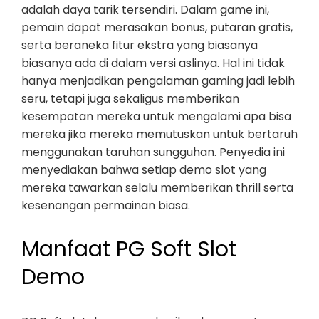
adalah daya tarik tersendiri. Dalam game ini,
pemain dapat merasakan bonus, putaran gratis,
serta beraneka fitur ekstra yang biasanya
biasanya ada di dalam versi aslinya. Hal ini tidak
hanya menjadikan pengalaman gaming jadi lebih
seru, tetapi juga sekaligus memberikan
kesempatan mereka untuk mengalami apa bisa
mereka jika mereka memutuskan untuk bertaruh
menggunakan taruhan sungguhan. Penyedia ini
menyediakan bahwa setiap demo slot yang
mereka tawarkan selalu memberikan thrill serta
kesenangan permainan biasa.
Manfaat PG Soft Slot
Demo