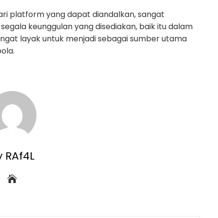
i platform yang dapat diandalkan, sangat
 segala keunggulan yang disediakan, baik itu dalam
 sangat layak untuk menjadi sebagai sumber utama
ola.
y RAf4L