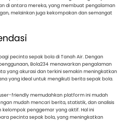
ngan di antara mereka, yang membuat pengalaman
ngan, melainkan juga kekompakan dan semangat
endasi
bagi pecinta sepak bola di Tanah Air. Dengan
 penggunaan, Bola234 menawarkan pengalaman
a yang akurasi dan terkini semakin meningkatkan
a yang ideal untuk mengikuti berita sepak bola.
ng user-friendly memudahkan platform ini mudah
gan mudah mencari berita, statistik, dan analisis
 kelompok penggemar yang aktif. Hal ini
ra pecinta sepak bola, yang meningkatkan