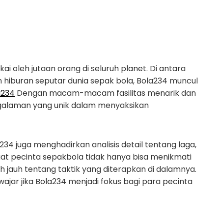
i oleh jutaan orang di seluruh planet. Di antara
 hiburan seputar dunia sepak bola, Bola234 muncul
a234
Dengan macam-macam fasilitas menarik dan
alaman yang unik dalam menyaksikan
34 juga menghadirkan analisis detail tentang laga,
mbuat pecinta sepakbola tidak hanya bisa menikmati
h jauh tentang taktik yang diterapkan di dalamnya.
jar jika Bola234 menjadi fokus bagi para pecinta