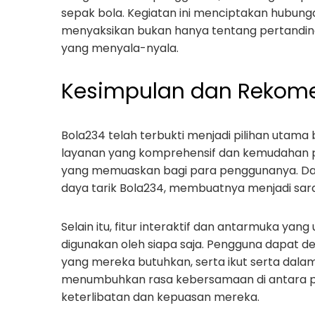
sepak bola. Kegiatan ini menciptakan hubu
menyaksikan bukan hanya tentang pertandi
yang menyala-nyala.
Kesimpulan dan Rekom
Bola234 telah terbukti menjadi pilihan utama 
layanan yang komprehensif dan kemudahan
yang memuaskan bagi para penggunanya. Dat
daya tarik Bola234, membuatnya menjadi saran
Selain itu, fitur interaktif dan antarmuka ya
digunakan oleh siapa saja. Pengguna dapat den
yang mereka butuhkan, serta ikut serta dalam
menumbuhkan rasa kebersamaan di antara pa
keterlibatan dan kepuasan mereka.