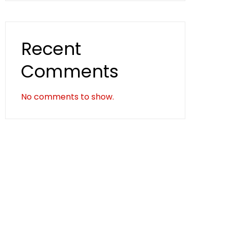
Recent
Comments
No comments to show.