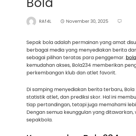
Bola
RAf4L
November 30, 2025
Sepak bola adalah permainan yang amat disuka
berbagai media yang menyediakan berita dan
sebagai pilihan teratas para penggemar.
bol
kemudahan akses, Bola234 memberikan peng
perkembangan klub dan atlet favorit.
Di samping menyediakan berita terbaru, Bola 2
statistik atlet, dan prediksi skor. Hal ini me
tiap pertandingan, tetapi juga memahami lebi
Dengan semua keunggulan yang ditawarkan, wa
sepakbola.