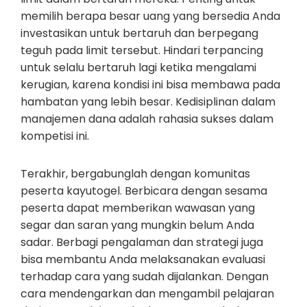
memilih berapa besar uang yang bersedia Anda
investasikan untuk bertaruh dan berpegang
teguh pada limit tersebut. Hindari terpancing
untuk selalu bertaruh lagi ketika mengalami
kerugian, karena kondisi ini bisa membawa pada
hambatan yang lebih besar. Kedisiplinan dalam
manajemen dana adalah rahasia sukses dalam
kompetisi ini.
Terakhir, bergabunglah dengan komunitas
peserta kayutogel. Berbicara dengan sesama
peserta dapat memberikan wawasan yang
segar dan saran yang mungkin belum Anda
sadar. Berbagi pengalaman dan strategi juga
bisa membantu Anda melaksanakan evaluasi
terhadap cara yang sudah dijalankan. Dengan
cara mendengarkan dan mengambil pelajaran