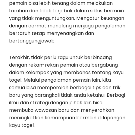
pemain bisa lebih tenang dalam melakukan
taruhan dan tidak terjebak dalam siklus bermain
yang tidak menguntungkan. Mengatur keuangan
dengan cermat menolong menjaga pengalaman
bertaruh tetap menyenangkan dan
bertanggungjawab.
Terakhir, tidak perlu ragu untuk berbincang
dengan rekan-rekan pemain atau bergabung
dalam kelompok yang membahas tentang kayu
togel. Melalui pengalaman pemain lain, kita
semua bisa memperoleh berbagai tips dan trik
baru yang barangkali tidak anda ketahui. Berbagi
ilmu dan strategi dengan pihak lain bisa
membuka wawasan baru dan menyerahkan
meningkatkan kemampuan bermain di lapangan
kayu togel.