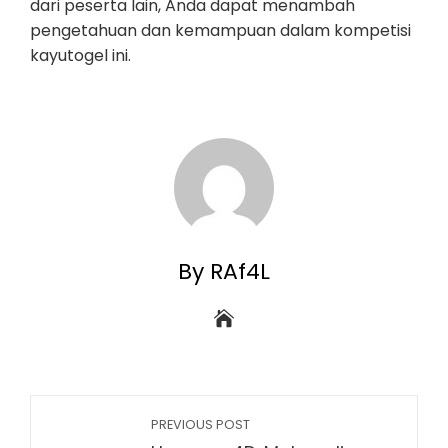
dari peserta lain, Anda dapat menambah
pengetahuan dan kemampuan dalam kompetisi
kayutogel ini.
By RAf4L
PREVIOUS POST