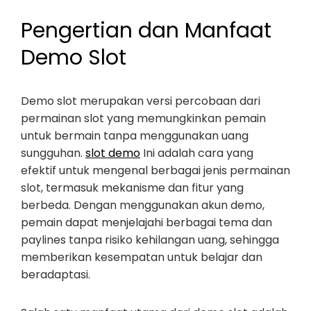
Pengertian dan Manfaat
Demo Slot
Demo slot merupakan versi percobaan dari
permainan slot yang memungkinkan pemain
untuk bermain tanpa menggunakan uang
sungguhan.
slot demo
Ini adalah cara yang
efektif untuk mengenal berbagai jenis permainan
slot, termasuk mekanisme dan fitur yang
berbeda. Dengan menggunakan akun demo,
pemain dapat menjelajahi berbagai tema dan
paylines tanpa risiko kehilangan uang, sehingga
memberikan kesempatan untuk belajar dan
beradaptasi.