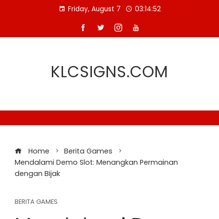
Skip
Friday, August 7
03:14:53
to
content
KLCSIGNS.COM
Home
Berita Games
Mendalami Demo Slot: Menangkan Permainan
dengan Bijak
BERITA GAMES