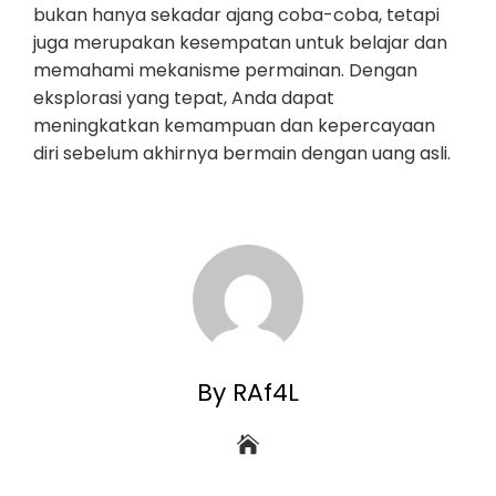
bukan hanya sekadar ajang coba-coba, tetapi
juga merupakan kesempatan untuk belajar dan
memahami mekanisme permainan. Dengan
eksplorasi yang tepat, Anda dapat
meningkatkan kemampuan dan kepercayaan
diri sebelum akhirnya bermain dengan uang asli.
By RAf4L