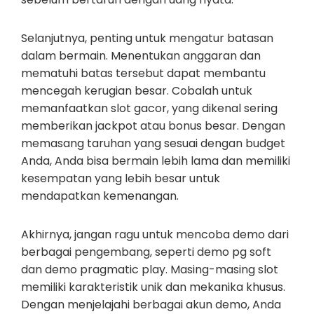
Selanjutnya, penting untuk mengatur batasan
dalam bermain. Menentukan anggaran dan
mematuhi batas tersebut dapat membantu
mencegah kerugian besar. Cobalah untuk
memanfaatkan slot gacor, yang dikenal sering
memberikan jackpot atau bonus besar. Dengan
memasang taruhan yang sesuai dengan budget
Anda, Anda bisa bermain lebih lama dan memiliki
kesempatan yang lebih besar untuk
mendapatkan kemenangan.
Akhirnya, jangan ragu untuk mencoba demo dari
berbagai pengembang, seperti demo pg soft
dan demo pragmatic play. Masing-masing slot
memiliki karakteristik unik dan mekanika khusus.
Dengan menjelajahi berbagai akun demo, Anda