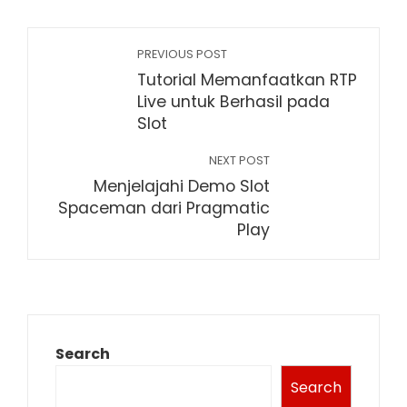
PREVIOUS POST
Tutorial Memanfaatkan RTP
Live untuk Berhasil pada
Slot
NEXT POST
Menjelajahi Demo Slot
Spaceman dari Pragmatic
Play
Search
Search