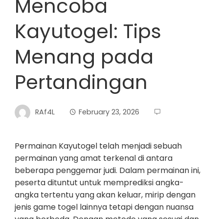
Mencoba
Kayutogel: Tips
Menang pada
Pertandingan
RAf4L
February 23, 2026
Permainan Kayutogel telah menjadi sebuah
permainan yang amat terkenal di antara
beberapa penggemar judi. Dalam permainan ini,
peserta dituntut untuk memprediksi angka-
angka tertentu yang akan keluar, mirip dengan
jenis game togel lainnya tetapi dengan nuansa