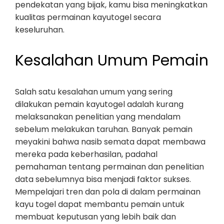
pendekatan yang bijak, kamu bisa meningkatkan
kualitas permainan kayutogel secara
keseluruhan.
Kesalahan Umum Pemain
Salah satu kesalahan umum yang sering
dilakukan pemain kayutogel adalah kurang
melaksanakan penelitian yang mendalam
sebelum melakukan taruhan. Banyak pemain
meyakini bahwa nasib semata dapat membawa
mereka pada keberhasilan, padahal
pemahaman tentang permainan dan penelitian
data sebelumnya bisa menjadi faktor sukses.
Mempelajari tren dan pola di dalam permainan
kayu togel dapat membantu pemain untuk
membuat keputusan yang lebih baik dan