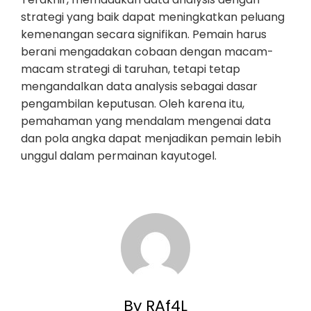
strategi yang baik dapat meningkatkan peluang
kemenangan secara signifikan. Pemain harus
berani mengadakan cobaan dengan macam-
macam strategi di taruhan, tetapi tetap
mengandalkan data analysis sebagai dasar
pengambilan keputusan. Oleh karena itu,
pemahaman yang mendalam mengenai data
dan pola angka dapat menjadikan pemain lebih
unggul dalam permainan kayutogel.
By RAf4L