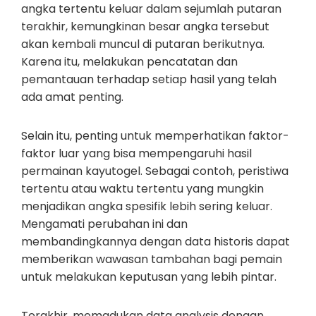
angka tertentu keluar dalam sejumlah putaran
terakhir, kemungkinan besar angka tersebut
akan kembali muncul di putaran berikutnya.
Karena itu, melakukan pencatatan dan
pemantauan terhadap setiap hasil yang telah
ada amat penting.
Selain itu, penting untuk memperhatikan faktor-
faktor luar yang bisa mempengaruhi hasil
permainan kayutogel. Sebagai contoh, peristiwa
tertentu atau waktu tertentu yang mungkin
menjadikan angka spesifik lebih sering keluar.
Mengamati perubahan ini dan
membandingkannya dengan data historis dapat
memberikan wawasan tambahan bagi pemain
untuk melakukan keputusan yang lebih pintar.
Terakhir, memadukan data analysis dengan