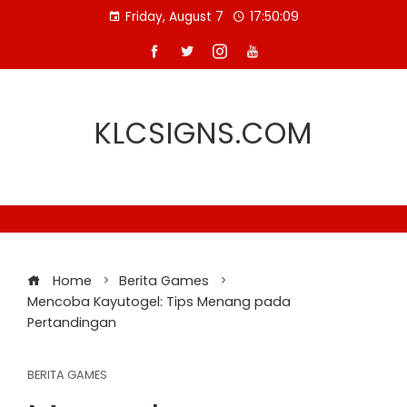
Skip
Friday, August 7
17:50:10
to
content
KLCSIGNS.COM
Home
Berita Games
Mencoba Kayutogel: Tips Menang pada
Pertandingan
BERITA GAMES