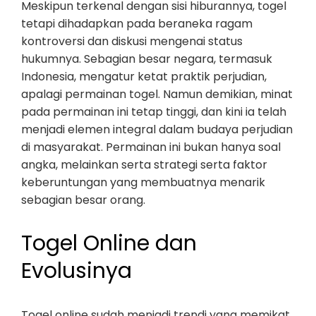
Meskipun terkenal dengan sisi hiburannya, togel
tetapi dihadapkan pada beraneka ragam
kontroversi dan diskusi mengenai status
hukumnya. Sebagian besar negara, termasuk
Indonesia, mengatur ketat praktik perjudian,
apalagi permainan togel. Namun demikian, minat
pada permainan ini tetap tinggi, dan kini ia telah
menjadi elemen integral dalam budaya perjudian
di masyarakat. Permainan ini bukan hanya soal
angka, melainkan serta strategi serta faktor
keberuntungan yang membuatnya menarik
sebagian besar orang.
Togel Online dan
Evolusinya
Togel online sudah menjadi trendi yang memikat