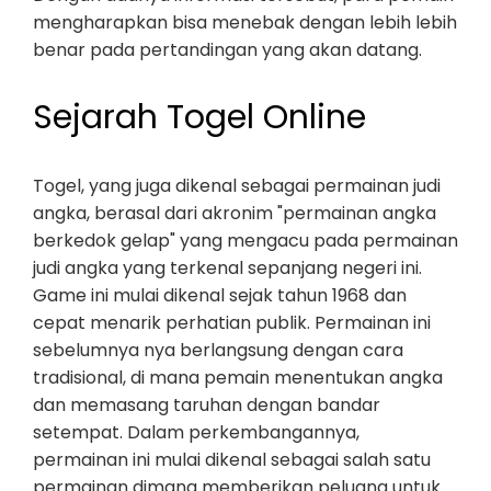
mengharapkan bisa menebak dengan lebih lebih
benar pada pertandingan yang akan datang.
Sejarah Togel Online
Togel, yang juga dikenal sebagai permainan judi
angka, berasal dari akronim "permainan angka
berkedok gelap" yang mengacu pada permainan
judi angka yang terkenal sepanjang negeri ini.
Game ini mulai dikenal sejak tahun 1968 dan
cepat menarik perhatian publik. Permainan ini
sebelumnya nya berlangsung dengan cara
tradisional, di mana pemain menentukan angka
dan memasang taruhan dengan bandar
setempat. Dalam perkembangannya,
permainan ini mulai dikenal sebagai salah satu
permainan dimana memberikan peluang untuk