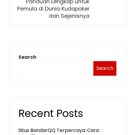
Panduan Lengkap untuk
Pemula di Dunia Kudapoker
dan Sejenisnya
Search
Search
Recent Posts
Situs BandarQQ Terpercaya: Cara