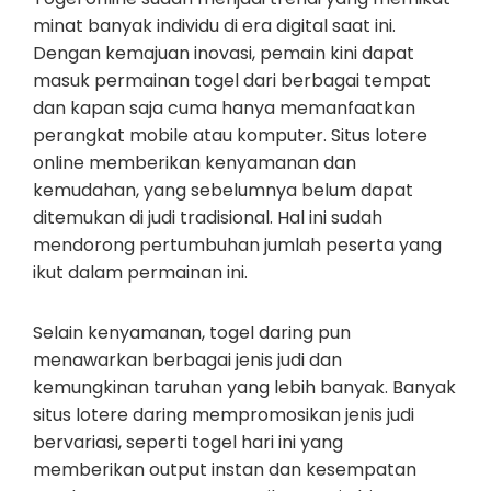
minat banyak individu di era digital saat ini.
Dengan kemajuan inovasi, pemain kini dapat
masuk permainan togel dari berbagai tempat
dan kapan saja cuma hanya memanfaatkan
perangkat mobile atau komputer. Situs lotere
online memberikan kenyamanan dan
kemudahan, yang sebelumnya belum dapat
ditemukan di judi tradisional. Hal ini sudah
mendorong pertumbuhan jumlah peserta yang
ikut dalam permainan ini.
Selain kenyamanan, togel daring pun
menawarkan berbagai jenis judi dan
kemungkinan taruhan yang lebih banyak. Banyak
situs lotere daring mempromosikan jenis judi
bervariasi, seperti togel hari ini yang
memberikan output instan dan kesempatan