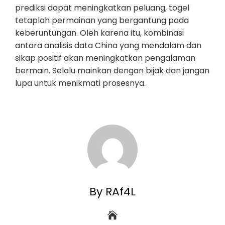
prediksi dapat meningkatkan peluang, togel
tetaplah permainan yang bergantung pada
keberuntungan. Oleh karena itu, kombinasi
antara analisis data China yang mendalam dan
sikap positif akan meningkatkan pengalaman
bermain. Selalu mainkan dengan bijak dan jangan
lupa untuk menikmati prosesnya.
By RAf4L