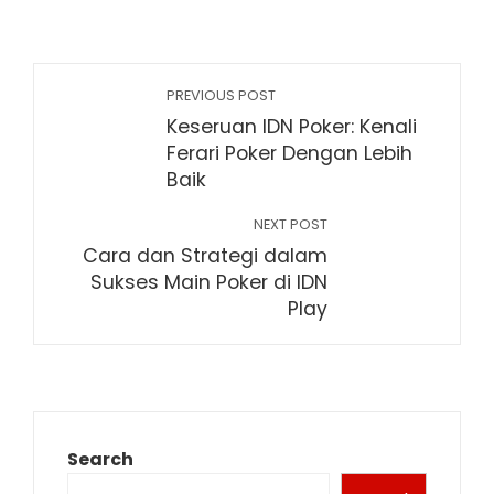
PREVIOUS POST
Keseruan IDN Poker: Kenali
Ferari Poker Dengan Lebih
Baik
NEXT POST
Cara dan Strategi dalam
Sukses Main Poker di IDN
Play
Search