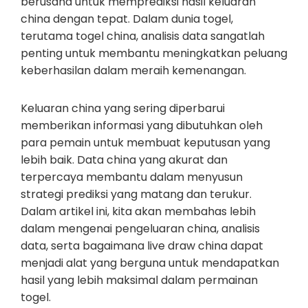
berusaha untuk memprediksi hasil keluaran
china dengan tepat. Dalam dunia togel,
terutama togel china, analisis data sangatlah
penting untuk membantu meningkatkan peluang
keberhasilan dalam meraih kemenangan.
Keluaran china yang sering diperbarui
memberikan informasi yang dibutuhkan oleh
para pemain untuk membuat keputusan yang
lebih baik. Data china yang akurat dan
terpercaya membantu dalam menyusun
strategi prediksi yang matang dan terukur.
Dalam artikel ini, kita akan membahas lebih
dalam mengenai pengeluaran china, analisis
data, serta bagaimana live draw china dapat
menjadi alat yang berguna untuk mendapatkan
hasil yang lebih maksimal dalam permainan
togel.