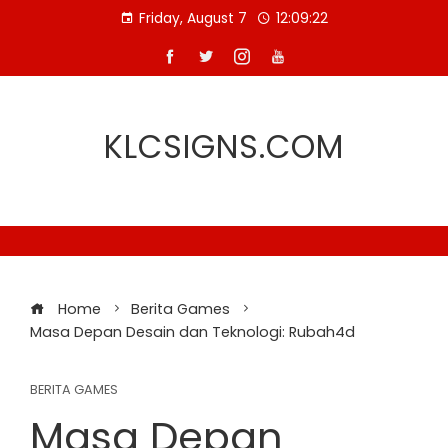
Skip
Friday, August 7
12:09:22
to
content
KLCSIGNS.COM
Home
Berita Games
Masa Depan Desain dan Teknologi: Rubah4d
BERITA GAMES
Masa Depan