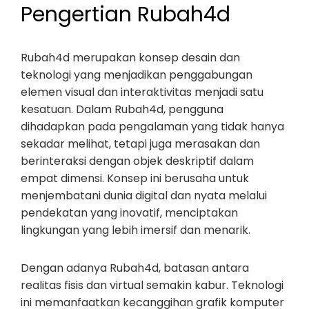
Pengertian Rubah4d
Rubah4d merupakan konsep desain dan
teknologi yang menjadikan penggabungan
elemen visual dan interaktivitas menjadi satu
kesatuan. Dalam Rubah4d, pengguna
dihadapkan pada pengalaman yang tidak hanya
sekadar melihat, tetapi juga merasakan dan
berinteraksi dengan objek deskriptif dalam
empat dimensi. Konsep ini berusaha untuk
menjembatani dunia digital dan nyata melalui
pendekatan yang inovatif, menciptakan
lingkungan yang lebih imersif dan menarik.
Dengan adanya Rubah4d, batasan antara
realitas fisis dan virtual semakin kabur. Teknologi
ini memanfaatkan kecanggihan grafik komputer