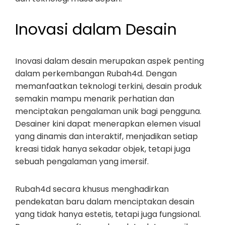
Inovasi dalam Desain
Inovasi dalam desain merupakan aspek penting
dalam perkembangan Rubah4d. Dengan
memanfaatkan teknologi terkini, desain produk
semakin mampu menarik perhatian dan
menciptakan pengalaman unik bagi pengguna.
Desainer kini dapat menerapkan elemen visual
yang dinamis dan interaktif, menjadikan setiap
kreasi tidak hanya sekadar objek, tetapi juga
sebuah pengalaman yang imersif.
Rubah4d secara khusus menghadirkan
pendekatan baru dalam menciptakan desain
yang tidak hanya estetis, tetapi juga fungsional.