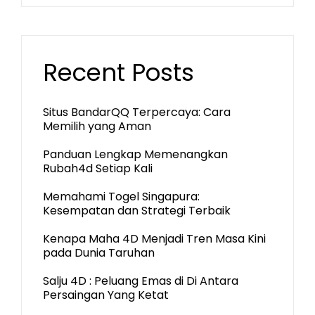
Recent Posts
Situs BandarQQ Terpercaya: Cara
Memilih yang Aman
Panduan Lengkap Memenangkan
Rubah4d Setiap Kali
Memahami Togel Singapura:
Kesempatan dan Strategi Terbaik
Kenapa Maha 4D Menjadi Tren Masa Kini
pada Dunia Taruhan
Salju 4D : Peluang Emas di Di Antara
Persaingan Yang Ketat