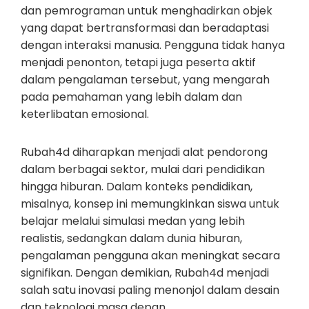
dan pemrograman untuk menghadirkan objek
yang dapat bertransformasi dan beradaptasi
dengan interaksi manusia. Pengguna tidak hanya
menjadi penonton, tetapi juga peserta aktif
dalam pengalaman tersebut, yang mengarah
pada pemahaman yang lebih dalam dan
keterlibatan emosional.
Rubah4d diharapkan menjadi alat pendorong
dalam berbagai sektor, mulai dari pendidikan
hingga hiburan. Dalam konteks pendidikan,
misalnya, konsep ini memungkinkan siswa untuk
belajar melalui simulasi medan yang lebih
realistis, sedangkan dalam dunia hiburan,
pengalaman pengguna akan meningkat secara
signifikan. Dengan demikian, Rubah4d menjadi
salah satu inovasi paling menonjol dalam desain
dan teknologi masa depan.