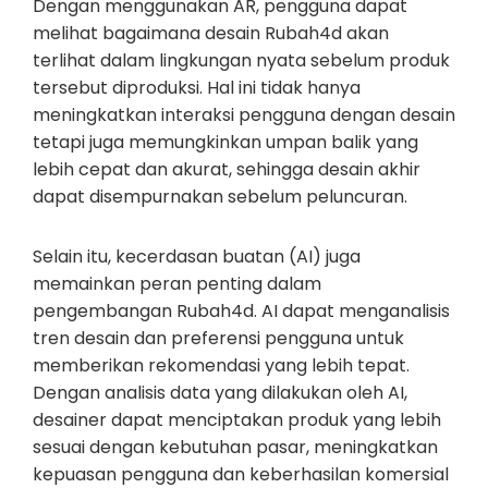
Dengan menggunakan AR, pengguna dapat
melihat bagaimana desain Rubah4d akan
terlihat dalam lingkungan nyata sebelum produk
tersebut diproduksi. Hal ini tidak hanya
meningkatkan interaksi pengguna dengan desain
tetapi juga memungkinkan umpan balik yang
lebih cepat dan akurat, sehingga desain akhir
dapat disempurnakan sebelum peluncuran.
Selain itu, kecerdasan buatan (AI) juga
memainkan peran penting dalam
pengembangan Rubah4d. AI dapat menganalisis
tren desain dan preferensi pengguna untuk
memberikan rekomendasi yang lebih tepat.
Dengan analisis data yang dilakukan oleh AI,
desainer dapat menciptakan produk yang lebih
sesuai dengan kebutuhan pasar, meningkatkan
kepuasan pengguna dan keberhasilan komersial