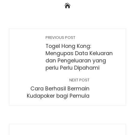
PREVIOUS POST
Togel Hong Kong:
Mengupas Data Keluaran
dan Pengeluaran yang
perlu Perlu Dipahami
NEXT POST
Cara Berhasil Bermain
Kudapoker bagi Pemula