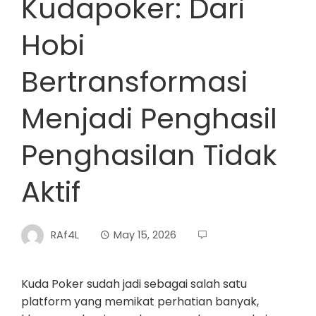
Kudapoker: Dari
Hobi
Bertransformasi
Menjadi Penghasil
Penghasilan Tidak
Aktif
RAf4L
May 15, 2026
Kuda Poker sudah jadi sebagai salah satu
platform yang memikat perhatian banyak,