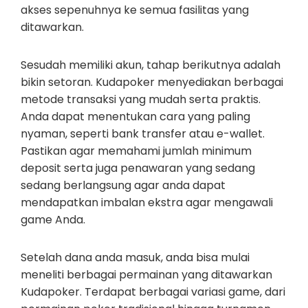
akses sepenuhnya ke semua fasilitas yang
ditawarkan.
Sesudah memiliki akun, tahap berikutnya adalah
bikin setoran. Kudapoker menyediakan berbagai
metode transaksi yang mudah serta praktis.
Anda dapat menentukan cara yang paling
nyaman, seperti bank transfer atau e-wallet.
Pastikan agar memahami jumlah minimum
deposit serta juga penawaran yang sedang
sedang berlangsung agar anda dapat
mendapatkan imbalan ekstra agar mengawali
game Anda.
Setelah dana anda masuk, anda bisa mulai
meneliti berbagai permainan yang ditawarkan
Kudapoker. Terdapat berbagai variasi game, dari