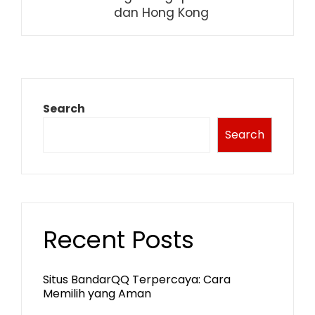
dan Hong Kong
Search
Search
Recent Posts
Situs BandarQQ Terpercaya: Cara
Memilih yang Aman