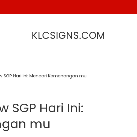
KLCSIGNS.COM
w SGP Hari Ini: Mencari Kemenangan mu
 SGP Hari Ini:
ngan mu