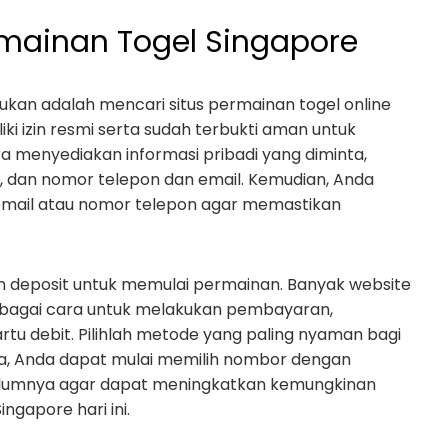
mainan Togel Singapore
ukan adalah mencari situs permainan togel online
ki izin resmi serta sudah terbukti aman untuk
a menyediakan informasi pribadi yang diminta,
, dan nomor telepon dan email. Kemudian, Anda
 email atau nomor telepon agar memastikan
n deposit untuk memulai permainan. Banyak website
bagai cara untuk melakukan pembayaran,
artu debit. Pilihlah metode yang paling nyaman bagi
a, Anda dapat mulai memilih nombor dengan
belumnya agar dapat meningkatkan kemungkinan
gapore hari ini.