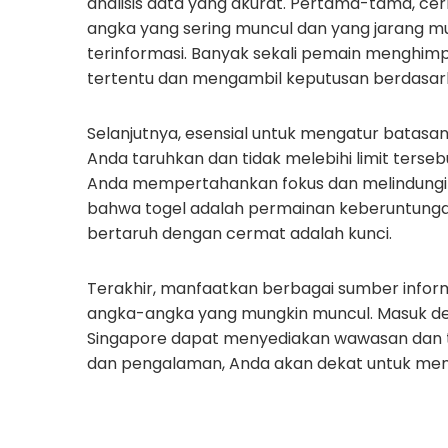
analisis data yang akurat. Pertama-tama, cer
angka yang sering muncul dan yang jarang m
terinformasi. Banyak sekali pemain menghim
tertentu dan mengambil keputusan berdasarka
Selanjutnya, esensial untuk mengatur batasan
Anda taruhkan dan tidak melebihi limit ter
Anda mempertahankan fokus dan melindungi dir
bahwa togel adalah permainan keberuntungan
bertaruh dengan cermat adalah kunci.
Terakhir, manfaatkan berbagai sumber infor
angka-angka yang mungkin muncul. Masuk de
Singapore dapat menyediakan wawasan dan ti
dan pengalaman, Anda akan dekat untuk me