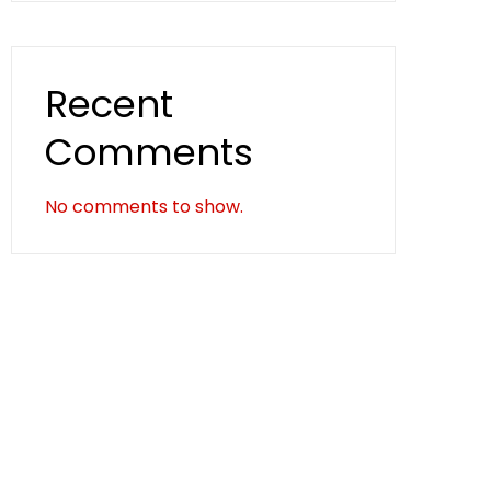
Recent
Comments
No comments to show.