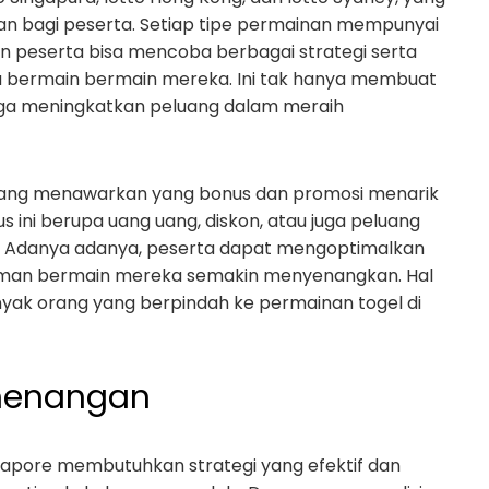
n bagi peserta. Setiap tipe permainan mempunyai
n peserta bisa mencoba berbagai strategi serta
a bermain bermain mereka. Ini tak hanya membuat
 juga meningkatkan peluang dalam meraih
et yang menawarkan yang bonus dan promosi menarik
 ini berupa uang uang, diskon, atau juga peluang
h. Adanya adanya, peserta dapat mengoptimalkan
aman bermain mereka semakin menyenangkan. Hal
yak orang yang berpindah ke permainan togel di
emenangan
apore membutuhkan strategi yang efektif dan