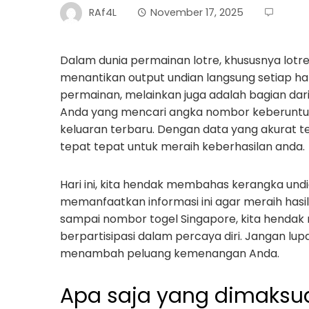
RAf4L
November 17, 2025
Dalam dunia permainan lotre, khususnya lotr
menantikan output undian langsung setiap ha
permainan, melainkan juga adalah bagian dar
Anda yang mencari angka nombor keberuntunga
keluaran terbaru. Dengan data yang akurat
tepat tepat untuk meraih keberhasilan anda.
Hari ini, kita hendak membahas kerangka un
memanfaatkan informasi ini agar meraih hasil
sampai nombor togel Singapore, kita hendak
berpartisipasi dalam percaya diri. Jangan lu
menambah peluang kemenangan Anda.
Apa saja yang dimaksu