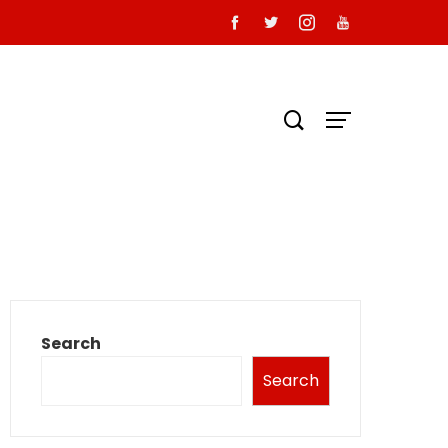
Search
Search