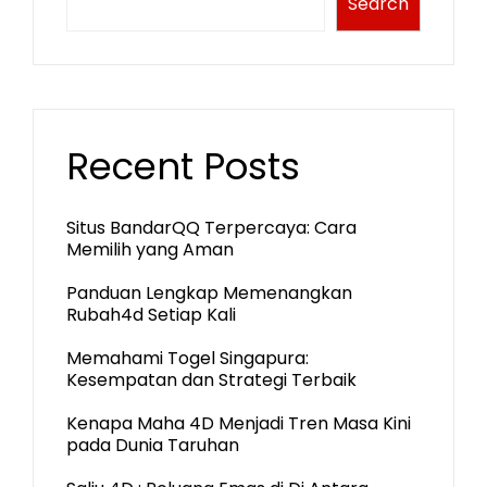
Search
Recent Posts
Situs BandarQQ Terpercaya: Cara
Memilih yang Aman
Panduan Lengkap Memenangkan
Rubah4d Setiap Kali
Memahami Togel Singapura:
Kesempatan dan Strategi Terbaik
Kenapa Maha 4D Menjadi Tren Masa Kini
pada Dunia Taruhan