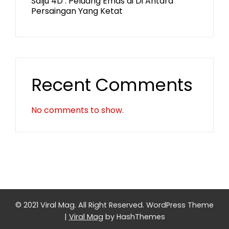
Salju 4D : Peluang Emas di Di Antara
Persaingan Yang Ketat
Recent Comments
No comments to show.
© 2021 Viral Mag. All Right Reserved.
WordPress Theme
|
Viral Mag
by HashThemes