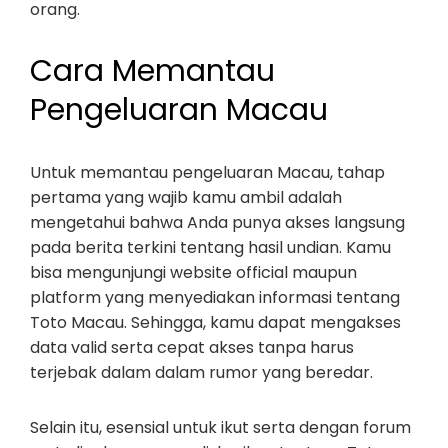
orang.
Cara Memantau
Pengeluaran Macau
Untuk memantau pengeluaran Macau, tahap
pertama yang wajib kamu ambil adalah
mengetahui bahwa Anda punya akses langsung
pada berita terkini tentang hasil undian. Kamu
bisa mengunjungi website official maupun
platform yang menyediakan informasi tentang
Toto Macau. Sehingga, kamu dapat mengakses
data valid serta cepat akses tanpa harus
terjebak dalam dalam rumor yang beredar.
Selain itu, esensial untuk ikut serta dengan forum