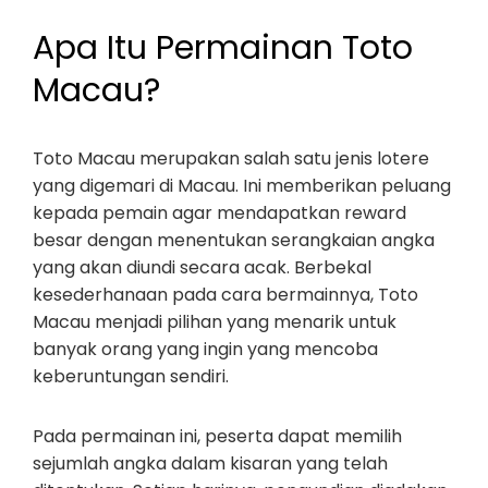
Apa Itu Permainan Toto
Macau?
Toto Macau merupakan salah satu jenis lotere
yang digemari di Macau. Ini memberikan peluang
kepada pemain agar mendapatkan reward
besar dengan menentukan serangkaian angka
yang akan diundi secara acak. Berbekal
kesederhanaan pada cara bermainnya, Toto
Macau menjadi pilihan yang menarik untuk
banyak orang yang ingin yang mencoba
keberuntungan sendiri.
Pada permainan ini, peserta dapat memilih
sejumlah angka dalam kisaran yang telah