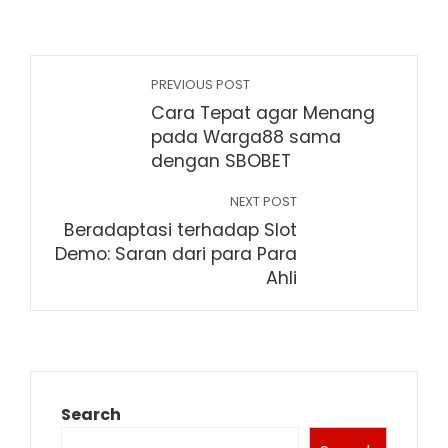
PREVIOUS POST
Cara Tepat agar Menang
pada Warga88 sama
dengan SBOBET
NEXT POST
Beradaptasi terhadap Slot
Demo: Saran dari para Para
Ahli
Search