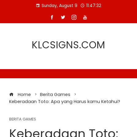
Skip
Sunday, August 9
11:47:32
to
content
KLCSIGNS.COM
Home
Berita Games
Keberadaan Toto: Apa yang Harus kamu Ketahui?
BERITA GAMES
Keberadaan Toto: