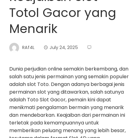
Totol Gacor yang
Menarik
RAf4L
July 24, 2025
Dunia perjudian online semakin berkembang, dan
salah satu jenis permainan yang semakin populer
adalah slot Toto. Dengan adanya berbagai jenis
permainan slot yang ditawarkan, salah satunya
adalah Toto Slot Gacor, pemain kini dapat
menikmati pengalaman bermain yang menarik
dan mendebarkan. Keajaiban dari permainan ini
terletak pada kemampuannya untuk
memberikan peluang menang yang lebih besar,