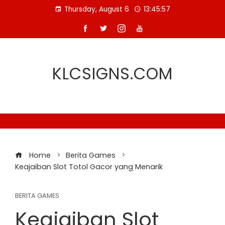
Skip
Thursday, August 6
13:45:57
to
content
KLCSIGNS.COM
Home
Berita Games
Keajaiban Slot Totol Gacor yang Menarik
BERITA GAMES
Keajaiban Slot