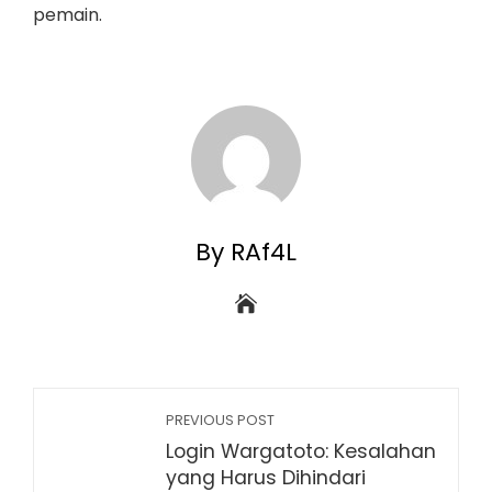
pemain.
By RAf4L
PREVIOUS POST
Login Wargatoto: Kesalahan
yang Harus Dihindari