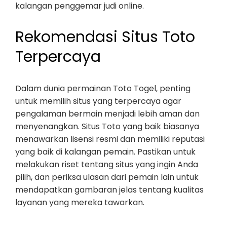
kalangan penggemar judi online.
Rekomendasi Situs Toto
Terpercaya
Dalam dunia permainan Toto Togel, penting
untuk memilih situs yang terpercaya agar
pengalaman bermain menjadi lebih aman dan
menyenangkan. Situs Toto yang baik biasanya
menawarkan lisensi resmi dan memiliki reputasi
yang baik di kalangan pemain. Pastikan untuk
melakukan riset tentang situs yang ingin Anda
pilih, dan periksa ulasan dari pemain lain untuk
mendapatkan gambaran jelas tentang kualitas
layanan yang mereka tawarkan.