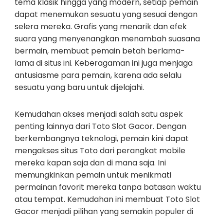
tema klasik hingga yang modern, setiap pemain
dapat menemukan sesuatu yang sesuai dengan
selera mereka. Grafis yang menarik dan efek
suara yang menyenangkan menambah suasana
bermain, membuat pemain betah berlama-
lama di situs ini. Keberagaman ini juga menjaga
antusiasme para pemain, karena ada selalu
sesuatu yang baru untuk dijelajahi.
Kemudahan akses menjadi salah satu aspek
penting lainnya dari Toto Slot Gacor. Dengan
berkembangnya teknologi, pemain kini dapat
mengakses situs Toto dari perangkat mobile
mereka kapan saja dan di mana saja. Ini
memungkinkan pemain untuk menikmati
permainan favorit mereka tanpa batasan waktu
atau tempat. Kemudahan ini membuat Toto Slot
Gacor menjadi pilihan yang semakin populer di