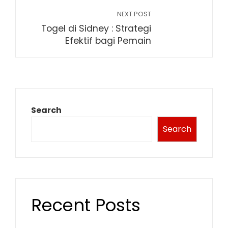
NEXT POST
Togel di Sidney : Strategi
Efektif bagi Pemain
Search
Search
Recent Posts