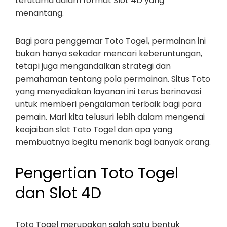
terutama dalam format Slot 4D yang
menantang.
Bagi para penggemar Toto Togel, permainan ini
bukan hanya sekadar mencari keberuntungan,
tetapi juga mengandalkan strategi dan
pemahaman tentang pola permainan. Situs Toto
yang menyediakan layanan ini terus berinovasi
untuk memberi pengalaman terbaik bagi para
pemain. Mari kita telusuri lebih dalam mengenai
keajaiban slot Toto Togel dan apa yang
membuatnya begitu menarik bagi banyak orang.
Pengertian Toto Togel
dan Slot 4D
Toto Togel merupakan salah satu bentuk