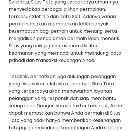
Selain itu, Situs Toto yang terpercaya umumnya
menyediakan berbagai pilihan permainan,
termasuk Slot 4D dan Toto Slot. Adanya variasi
permainan akan memberikan lebih banyak
kesempatan bagi pemain untuk menang, serta
menjadikan pengalaman bermain lebih menarik.
Situs yang baik juga harus memiliki fitur
keamanan yang memadai untuk melindungi data
pribadi dan transaksi keuangan Anda.
Terakhir, perhatikan juga dukungan pelanggan
yang disediakan oleh situs tersebut. Situs Toto
yang terpercaya akan menawarkan layanan
pelanggan yang responsif dan siap membantu
setiap saat. Dengan semua faktor tersebut, Anda
dapat memastikan bahwa Anda bermain di Situs
Toto yang tidak hanya memberikan kesenangan
tetapi juga melindungi kepentingan Anda sebagai