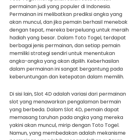
permainan judi yang populer di Indonesia.
Permainan ini melibatkan prediksi angka yang
akan muncul, dan jika pemain berhasil menebak
dengan tepat, mereka berpeluang untuk meraih
hadiah yang besar. Dalam Toto Togel, terdapat
berbagai jenis permainan, dan setiap pemain
memiliki strategi sendiri untuk menentukan
angka-angka yang akan dipilih. Keberhasilan
dalam permainan ini sangat bergantung pada
keberuntungan dan ketepatan dalam memilih.
Di sisi lain, Slot 4D adalah variasi dari permainan
slot yang menawarkan pengalaman bermain
yang berbeda. Dalam Slot 4D, pemain dapat
memasang taruhan pada angka yang mereka
yakini akan muncul, mirip dengan Toto Togel.
Namun, yang membedakan adalah mekanisme