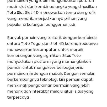
permainan yang lebih mengandalkan putaran
mesin slot dan kombinasi angka yang dihasilkan.
Toto Slot
Slot 4D menawarkan tema dan grafik
yang menarik, menjadikannya pilihan yang
populer di kalangan penggemar judi.
Banyak pemain yang tertarik dengan kombinasi
antara Toto Togel dan Slot 4D karena keduanya
menawarkan kesempatan untuk meraih
kemenangan yang signifikan. Situs Toto
menyediakan platform yang memungkinkan
pemain untuk mengakses berbagai jenis
permainan ini dengan mudah. Dengan semakin
berkembangnya teknologi, kini pemain dapat
menikmati pengalaman bermain yang lebih
menarik dan interaktif melalui situs-situs yang
terpercaya.