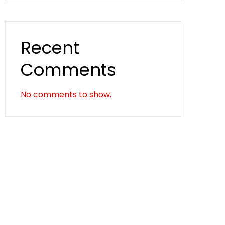
Recent
Comments
No comments to show.