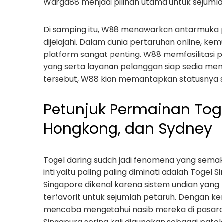
Warga88 menjadi pilihan utama untuk sejumlah
Di samping itu, W88 menawarkan antarmuka
dijelajahi. Dalam dunia pertaruhan online,
platform sangat penting. W88 memfasilitasi 
yang serta layanan pelanggan siap sedia me
tersebut, W88 kian memantapkan statusnya s
Petunjuk Permainan Toge
Hongkong, dan Sydney
Togel daring sudah jadi fenomena yang semaki
inti yaitu paling paling diminati adalah Togel
Singapore dikenal karena sistem undian yang 
terfavorit untuk sejumlah petaruh. Dengan 
mencoba mengetahui nasib mereka di pasaran i
Singapura sering kali digunakan sebagai patok