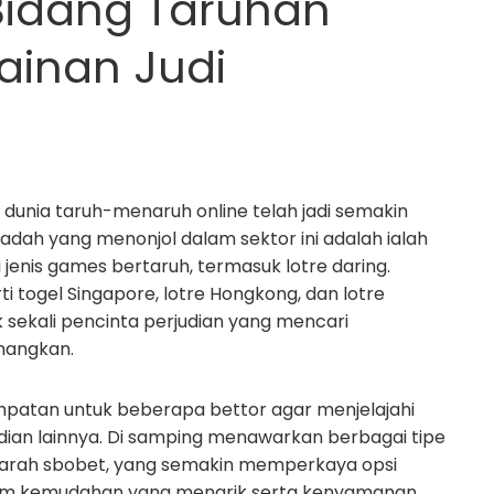
idang Taruhan
mainan Judi
 dunia taruh-menaruh online telah jadi semakin
adah yang menonjol dalam sektor ini adalah ialah
jenis games bertaruh, termasuk lotre daring.
i togel Singapore, lotre Hongkong, dan lotre
ekali pencinta perjudian yang mencari
nangkan.
tan untuk beberapa bettor agar menjelajahi
udian lainnya. Di samping menawarkan berbagai tipe
ke arah sbobet, yang semakin memperkaya opsi
am kemudahan yang menarik serta kenyamanan