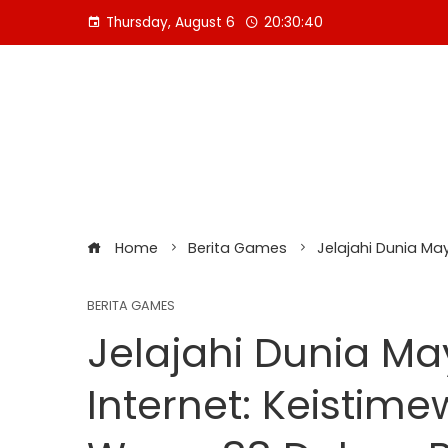
Skip
Thursday, August 6
20:30:40
to
content
Home
Berita Games
Jelajahi Dunia Ma
BERITA GAMES
Jelajahi Dunia Ma
Internet: Keistim