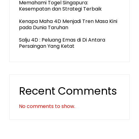
Memahami Togel Singapura:
Kesempatan dan Strategi Terbaik
Kenapa Maha 4D Menjadi Tren Masa Kini
pada Dunia Taruhan
Salju 4D : Peluang Emas di Di Antara
Persaingan Yang Ketat
Recent Comments
No comments to show.