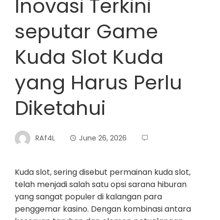
Inovasi Terkini
seputar Game
Kuda Slot Kuda
yang Harus Perlu
Diketahui
RAf4L
June 26, 2026
Kuda slot, sering disebut permainan kuda slot,
telah menjadi salah satu opsi sarana hiburan
yang sangat populer di kalangan para
penggemar kasino. Dengan kombinasi antara