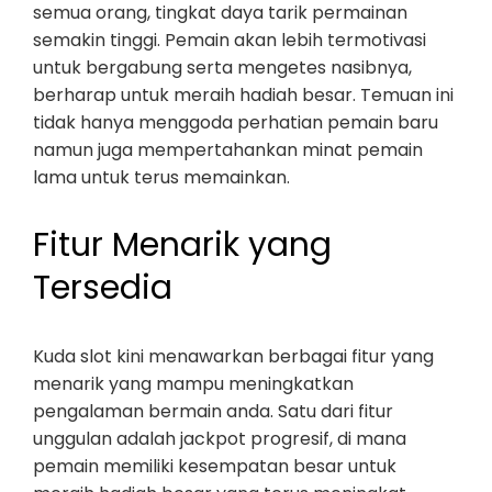
semua orang, tingkat daya tarik permainan
semakin tinggi. Pemain akan lebih termotivasi
untuk bergabung serta mengetes nasibnya,
berharap untuk meraih hadiah besar. Temuan ini
tidak hanya menggoda perhatian pemain baru
namun juga mempertahankan minat pemain
lama untuk terus memainkan.
Fitur Menarik yang
Tersedia
Kuda slot kini menawarkan berbagai fitur yang
menarik yang mampu meningkatkan
pengalaman bermain anda. Satu dari fitur
unggulan adalah jackpot progresif, di mana
pemain memiliki kesempatan besar untuk