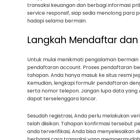
transaksi keuangan dan berbagi informasi p
service responsif, siap sedia menolong par
hadapi selama bermain.
Langkah Mendaftar dan 
Untuk mulai menikmati pengalaman bermain 
pendaftaran account. Proses pendaftaran b
tahapan. Anda hanya masuk ke situs resmi j
Kemudian, lengkapi formulir pendaftaran deng
serta nomor telepon. Jangan lupa data yang An
dapat terselenggara lancar.
Sesudah registrasi, Anda perlu melakukan veri
telah diisikan. Tahapan konfirmasi tersebut
anda terverifikasi, Anda bisa menyelesaikan
berbagai cara transaksi yang mempermudah us