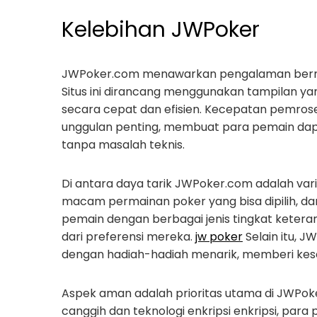
Kelebihan JWPoker
JWPoker.com menawarkan pengalaman berma
Situs ini dirancang menggunakan tampilan ya
secara cepat dan efisien. Kecepatan pemroses
unggulan penting, membuat para pemain dap
tanpa masalah teknis.
Di antara daya tarik JWPoker.com adalah var
macam permainan poker yang bisa dipilih, da
pemain dengan berbagai jenis tingkat keter
dari preferensi mereka.
jw poker
Selain itu, 
dengan hadiah-hadiah menarik, memberi kese
Aspek aman adalah prioritas utama di JWPo
canggih dan teknologi enkripsi enkripsi, pa