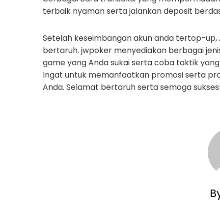
terbaik nyaman serta jalankan deposit berda
Setelah keseimbangan akun anda tertop-up, 
bertaruh. jwpoker menyediakan berbagai jeni
game yang Anda sukai serta coba taktik yan
Ingat untuk memanfaatkan promosi serta pro
Anda. Selamat bertaruh serta semoga sukses
B