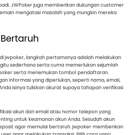
ribadi. JWPoker juga memberikan dukungan customer
a pemain mengatasi masalah yang mungkin mereka
Bertaruh
di jwpoker, langkah pertamanya adalah melakukan
egitu sederhana serta cuma memerlukan sejumlah
wpoker serta menemukan tombol pendaftaran.
an informasi yang diperlukan, seperti nama, email,
da isinya tuliskan akurat supaya tahapan verifikasi
fikasi akun dari email atau nomor telepon yang
 penting untuk keamanan akun Anda. Sesudah akun
 deposit agar memulai bertaruh. jwpoker memberikan
er agar melakukan transaksi. Pilih cara yang