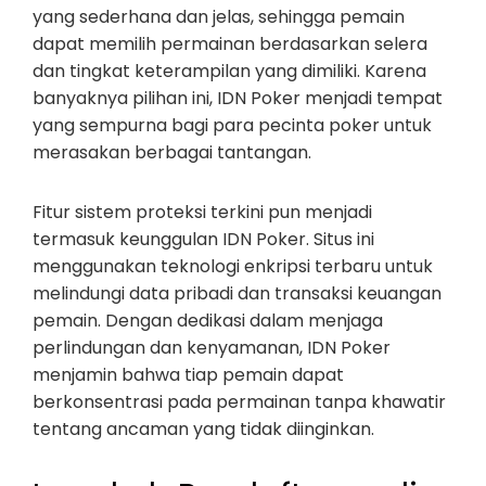
yang sederhana dan jelas, sehingga pemain
dapat memilih permainan berdasarkan selera
dan tingkat keterampilan yang dimiliki. Karena
banyaknya pilihan ini, IDN Poker menjadi tempat
yang sempurna bagi para pecinta poker untuk
merasakan berbagai tantangan.
Fitur sistem proteksi terkini pun menjadi
termasuk keunggulan IDN Poker. Situs ini
menggunakan teknologi enkripsi terbaru untuk
melindungi data pribadi dan transaksi keuangan
pemain. Dengan dedikasi dalam menjaga
perlindungan dan kenyamanan, IDN Poker
menjamin bahwa tiap pemain dapat
berkonsentrasi pada permainan tanpa khawatir
tentang ancaman yang tidak diinginkan.