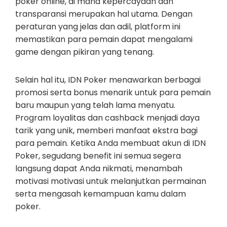
poker online, di mana kepercayaan dan
transparansi merupakan hal utama. Dengan
peraturan yang jelas dan adil, platform ini
memastikan para pemain dapat mengalami
game dengan pikiran yang tenang.
Selain hal itu, IDN Poker menawarkan berbagai
promosi serta bonus menarik untuk para pemain
baru maupun yang telah lama menyatu.
Program loyalitas dan cashback menjadi daya
tarik yang unik, memberi manfaat ekstra bagi
para pemain. Ketika Anda membuat akun di IDN
Poker, segudang benefit ini semua segera
langsung dapat Anda nikmati, menambah
motivasi motivasi untuk melanjutkan permainan
serta mengasah kemampuan kamu dalam
poker.