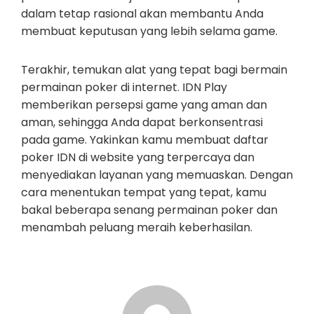
dalam tetap rasional akan membantu Anda
membuat keputusan yang lebih selama game.
Terakhir, temukan alat yang tepat bagi bermain
permainan poker di internet. IDN Play
memberikan persepsi game yang aman dan
aman, sehingga Anda dapat berkonsentrasi
pada game. Yakinkan kamu membuat daftar
poker IDN di website yang terpercaya dan
menyediakan layanan yang memuaskan. Dengan
cara menentukan tempat yang tepat, kamu
bakal beberapa senang permainan poker dan
menambah peluang meraih keberhasilan.