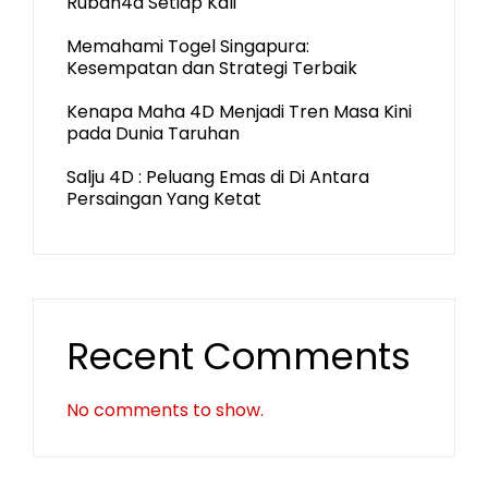
Rubah4d Setiap Kali
Memahami Togel Singapura:
Kesempatan dan Strategi Terbaik
Kenapa Maha 4D Menjadi Tren Masa Kini
pada Dunia Taruhan
Salju 4D : Peluang Emas di Di Antara
Persaingan Yang Ketat
Recent Comments
No comments to show.