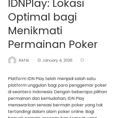
IDNPlay: Lokasi
Optimal bagi
Menikmati
Permainan Poker
RAf4L
January 4, 2026
Platform IDN Play telah menjadi salah satu
platform unggulan bagi para penggemar poker
di seantero Indonesia. Dengan beberapa pilihan
permainan dan kemudahan, IDN Play
menawarkan sensasi bermain poker yang tak
tertandingi dalam alam poker online. Bagi