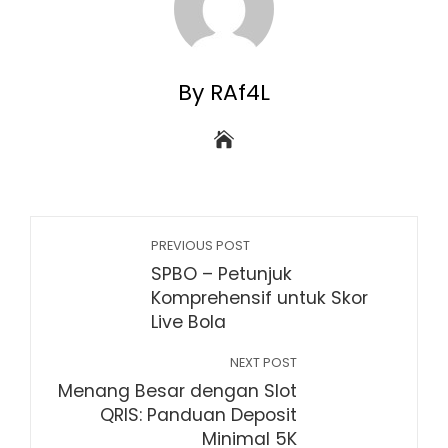
By RAf4L
PREVIOUS POST
SPBO – Petunjuk
Komprehensif untuk Skor
Live Bola
NEXT POST
Menang Besar dengan Slot
QRIS: Panduan Deposit
Minimal 5K