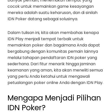
banyak pemain, menemukan tempat yang
cocok untuk memainkan game kesayangan
mereka adalah suatu keharusan, dan di sinilah
IDN Poker datang sebagai solusinya.
Dalam tulisan ini, kita akan membahas kenapa
IDN Play menjadi tempat terbaik untuk
memainkan poker dan bagaimana Anda dapat
bergabung dengan komunitas pemain lainnya
melalui tahapan pendaftaran IDN poker yang
sederhana. Dari fitur menarik hingga jaminan
keamanan yang aman, kita akan meneliti semua
yang perlu Anda ketahui untuk mengawali
petualangan poker online Anda dengan IDN Play.
Mengapa Menjadi Pilihan
IDN Poker?