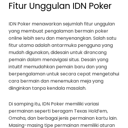
Fitur Unggulan IDN Poker
IDN Poker menawarkan sejumlah fitur unggulan
yang membuat pengalaman bermain poker
online lebih seru dan menyenangkan. Salah satu
fitur utama adalah antarmuka pengguna yang
mudah digunakan, didesain untuk dirancang
pemain dalam menavigasi situs. Desain yang
intuitif memudahkan pemain baru dan yang
berpengalaman untuk secara cepat mengetahui
cara bermain dan menemukan meja yang
diinginkan tanpa kendala masalah.
Di samping itu, IDN Poker memiliki variasi
permainan seperti beragam Texas Hold’em,
Omaha, dan berbagai jenis permainan kartu lain.
Masing-masing tipe permainan memiliki aturan