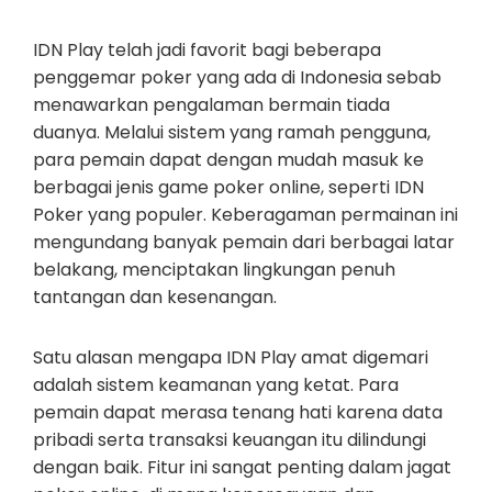
IDN Play telah jadi favorit bagi beberapa
penggemar poker yang ada di Indonesia sebab
menawarkan pengalaman bermain tiada
duanya. Melalui sistem yang ramah pengguna,
para pemain dapat dengan mudah masuk ke
berbagai jenis game poker online, seperti IDN
Poker yang populer. Keberagaman permainan ini
mengundang banyak pemain dari berbagai latar
belakang, menciptakan lingkungan penuh
tantangan dan kesenangan.
Satu alasan mengapa IDN Play amat digemari
adalah sistem keamanan yang ketat. Para
pemain dapat merasa tenang hati karena data
pribadi serta transaksi keuangan itu dilindungi
dengan baik. Fitur ini sangat penting dalam jagat