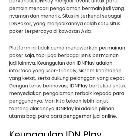
bervariasi, IDNPlay menjadi favorit untuk para
pemain mencari pengalaman bermain judi yang
nyaman dan menarik. Situs ini terkenal sebagai
IDNPoker, yang menjadikannya salah satu situs
poker terpercaya di kawasan Asia.
Platform ini tidak cuma menawarkan permainan
poker saja, tapi juga berbagai jenis permainan
judi lainnya. Keunggulan dari IDNPlay adalah
interface yang user-friendly, sistem keamanan
yang ketat, serta dukung pelanggan yang cepat.
Dengan terus berinovasi, IDNPlay bertekad untuk
menyediakan pengalaman terbaik kepada para
penggunanya. Mari kita telaah lebih lanjut
tentang alasannya IDNPlay ini adalah pilihan
utama bagi para para penggemar judi online.
Keunggulan IDN Play