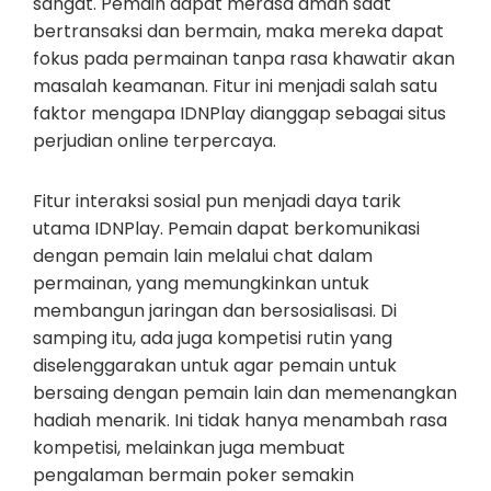
sangat. Pemain dapat merasa aman saat
bertransaksi dan bermain, maka mereka dapat
fokus pada permainan tanpa rasa khawatir akan
masalah keamanan. Fitur ini menjadi salah satu
faktor mengapa IDNPlay dianggap sebagai situs
perjudian online terpercaya.
Fitur interaksi sosial pun menjadi daya tarik
utama IDNPlay. Pemain dapat berkomunikasi
dengan pemain lain melalui chat dalam
permainan, yang memungkinkan untuk
membangun jaringan dan bersosialisasi. Di
samping itu, ada juga kompetisi rutin yang
diselenggarakan untuk agar pemain untuk
bersaing dengan pemain lain dan memenangkan
hadiah menarik. Ini tidak hanya menambah rasa
kompetisi, melainkan juga membuat
pengalaman bermain poker semakin