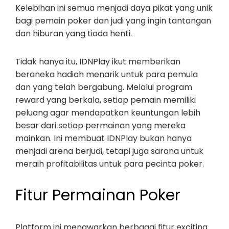
Kelebihan ini semua menjadi daya pikat yang unik
bagi pemain poker dan judi yang ingin tantangan
dan hiburan yang tiada henti.
Tidak hanya itu, IDNPlay ikut memberikan
beraneka hadiah menarik untuk para pemula
dan yang telah bergabung. Melalui program
reward yang berkala, setiap pemain memiliki
peluang agar mendapatkan keuntungan lebih
besar dari setiap permainan yang mereka
mainkan. Ini membuat IDNPlay bukan hanya
menjadi arena berjudi, tetapi juga sarana untuk
meraih profitabilitas untuk para pecinta poker.
Fitur Permainan Poker
Platform ini menawarkan berbagai fitur exciting