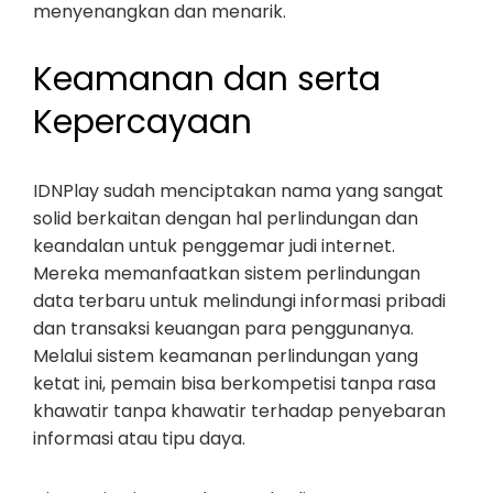
menyenangkan dan menarik.
Keamanan dan serta
Kepercayaan
IDNPlay sudah menciptakan nama yang sangat
solid berkaitan dengan hal perlindungan dan
keandalan untuk penggemar judi internet.
Mereka memanfaatkan sistem perlindungan
data terbaru untuk melindungi informasi pribadi
dan transaksi keuangan para penggunanya.
Melalui sistem keamanan perlindungan yang
ketat ini, pemain bisa berkompetisi tanpa rasa
khawatir tanpa khawatir terhadap penyebaran
informasi atau tipu daya.