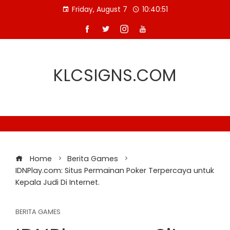
Skip
Friday, August 7
10:40:51
to
content
KLCSIGNS.COM
Home
Berita Games
IDNPlay.com: Situs Permainan Poker Terpercaya untuk
Kepala Judi Di Internet.
BERITA GAMES