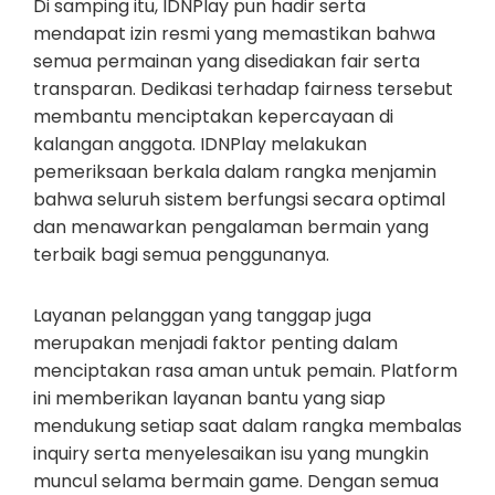
Di samping itu, IDNPlay pun hadir serta
mendapat izin resmi yang memastikan bahwa
semua permainan yang disediakan fair serta
transparan. Dedikasi terhadap fairness tersebut
membantu menciptakan kepercayaan di
kalangan anggota. IDNPlay melakukan
pemeriksaan berkala dalam rangka menjamin
bahwa seluruh sistem berfungsi secara optimal
dan menawarkan pengalaman bermain yang
terbaik bagi semua penggunanya.
Layanan pelanggan yang tanggap juga
merupakan menjadi faktor penting dalam
menciptakan rasa aman untuk pemain. Platform
ini memberikan layanan bantu yang siap
mendukung setiap saat dalam rangka membalas
inquiry serta menyelesaikan isu yang mungkin
muncul selama bermain game. Dengan semua