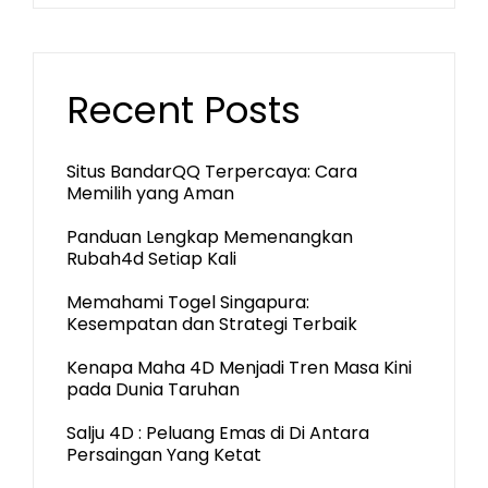
Recent Posts
Situs BandarQQ Terpercaya: Cara
Memilih yang Aman
Panduan Lengkap Memenangkan
Rubah4d Setiap Kali
Memahami Togel Singapura:
Kesempatan dan Strategi Terbaik
Kenapa Maha 4D Menjadi Tren Masa Kini
pada Dunia Taruhan
Salju 4D : Peluang Emas di Di Antara
Persaingan Yang Ketat