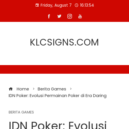
Skip
Friday, August 7
16:13:54
to
content
KLCSIGNS.COM
Home
Berita Games
IDN Poker: Evolusi Permainan Poker di Era Daring
BERITA GAMES
IDN Poker: Evolusi