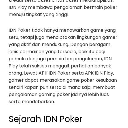
kreatif serta aksesibilitas akses melalui aplikasi,
IDN Play membawa pengalaman bermain poker
menuju tingkat yang tinggi.
IDN Poker tidak hanya menawarkan game yang
seru, tetapi juga menciptakan lingkungan gamer
yang aktif dan mendukung. Dengan beragam
jenis permainan yang tersedia, baik itu bagi
pemula dan juga pemain berpengalaman, IDN
Play telah sukses menggait perhatian banyak
orang. Lewat APK IDN Poker serta APK IDN Play,
gamer dapat merasakan game poker kesukaan
sendiri kapan pun serta di mana saja, membuat
pengalaman gaming poker jadinya lebih luas
serta mendebarkan.
Sejarah IDN Poker