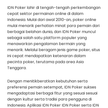
IDN Poker lahir di tengah-tengah perkembangan
cepat sektor permainan online di dalam
Indonesia. Mulai dari awal 2010-an, poker online
mulai menarik perhatian minat para pemain dari
berbagai belahan dunia, dan IDN Poker muncul
sebagai salah satu platform populer yang
menawarkan pengalaman bermain yang
menarik. Melalui beragam jenis game poker, situs
ini cepat mendapatkan ketenaran dalam
pecinta poker, terutama pada area Asia
Tenggara.
Dengan menitikberatkan kebutuhan serta
preferensi pemain setempat, IDN Poker sukses
mengadaptasi berbagai fitur yang sesuai sesuai
dengan kultur serta tradisi para pengguna di
Indonesia. Aplikasi IDN Poker IDN Poker serta IDN