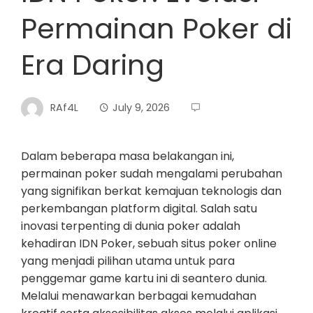
Permainan Poker di
Era Daring
RAf4L
July 9, 2026
Dalam beberapa masa belakangan ini,
permainan poker sudah mengalami perubahan
yang signifikan berkat kemajuan teknologis dan
perkembangan platform digital. Salah satu
inovasi terpenting di dunia poker adalah
kehadiran IDN Poker, sebuah situs poker online
yang menjadi pilihan utama untuk para
penggemar game kartu ini di seantero dunia.
Melalui menawarkan berbagai kemudahan