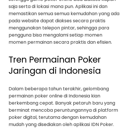
saja serta di lokasi mana pun. Aplikasi ini dan
memastikan semua semua kemudahan yang ada
pada website dapat diakses secara praktis
menggunakan telepon pintar, sehingga para
pengguna bisa mengalami setiap momen
momen permainan secara praktis dan efisien.
Tren Permainan Poker
Jaringan di Indonesia
Dalam beberapa tahun terakhir, gelombang
permainan poker online di Indonesia kian
berkembang cepat. Banyak petaruh baru yang
berminat mencoba peruntungannya di platform
poker digital, terutama dengan kemudahan
mudah yang disediakan oleh aplikasi IDN Poker.