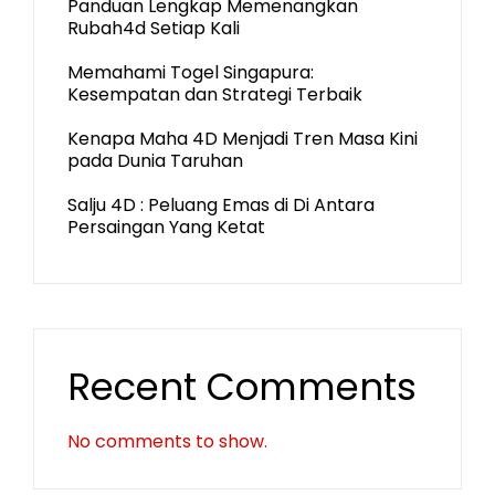
Panduan Lengkap Memenangkan
Rubah4d Setiap Kali
Memahami Togel Singapura:
Kesempatan dan Strategi Terbaik
Kenapa Maha 4D Menjadi Tren Masa Kini
pada Dunia Taruhan
Salju 4D : Peluang Emas di Di Antara
Persaingan Yang Ketat
Recent Comments
No comments to show.