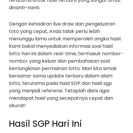
terutama untuk hasil terbaru yang sangat amat
dinanti-nanti.
Dengan kehadiran live draw dan pengeluaran
toto yang cepat, Anda tidak perlu lebih
menunggu lama untuk memperoleh angka hasil.
Kami bakal menyediakan informasi soal hasil
lotto hari ini dalam real-time, termasuk nombor-
nombor yang keluar dan pembahasan soal
kemungkinan permainan lotto. Mari kita simak
bersama-sama update terbaru dalam alam
lotto, terutama pada hasil SGP dan hasil sgp
yang menjadi referensi. Tetaplah disini agar
mendapat hasil yang secepatnya cepat dan
akurat!
Hasil SGP Hari Ini