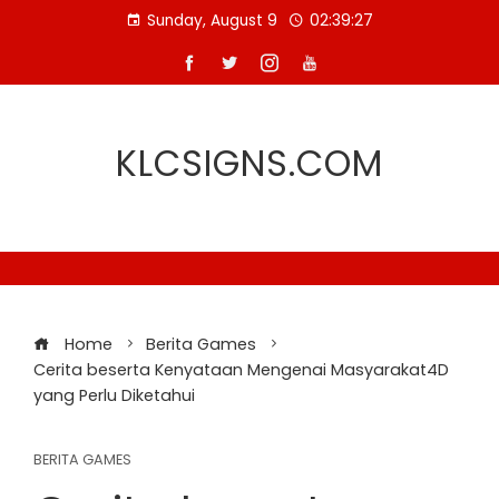
Skip
Sunday, August 9
02:39:27
to
content
KLCSIGNS.COM
Home
Berita Games
Cerita beserta Kenyataan Mengenai Masyarakat4D
yang Perlu Diketahui
BERITA GAMES