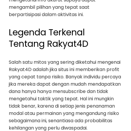
mengambil pilihan yang tepat saat
berpartisipasi dalam aktivitas ini.
Legenda Terkenal
Tentang Rakyat4D
Salah satu mitos yang sering diketahui mengenai
Rakyat4D adalah jika situs ini memberikan profit
yang cepat tanpa risiko. Banyak individu percaya
jika mereka dapat dengan mudah mendapatkan
dana hanya hanya mensubscribe dan tidak
mengetahui taktik yang tepat. Hal ini mungkin
tidak benar, karena di setiap jenis penanaman
modal atau permainan yang mengandung risiko
sebagaimana ini, senantiasa ada probabilitas
kehilangan yang perlu diwaspadai.