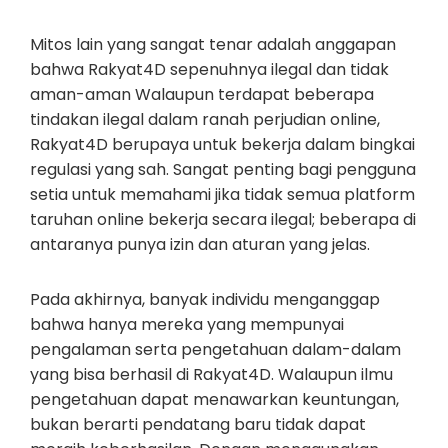
Mitos lain yang sangat tenar adalah anggapan
bahwa Rakyat4D sepenuhnya ilegal dan tidak
aman-aman Walaupun terdapat beberapa
tindakan ilegal dalam ranah perjudian online,
Rakyat4D berupaya untuk bekerja dalam bingkai
regulasi yang sah. Sangat penting bagi pengguna
setia untuk memahami jika tidak semua platform
taruhan online bekerja secara ilegal; beberapa di
antaranya punya izin dan aturan yang jelas.
Pada akhirnya, banyak individu menganggap
bahwa hanya mereka yang mempunyai
pengalaman serta pengetahuan dalam-dalam
yang bisa berhasil di Rakyat4D. Walaupun ilmu
pengetahuan dapat menawarkan keuntungan,
bukan berarti pendatang baru tidak dapat