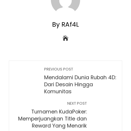
By RAf4L
PREVIOUS POST
Mendalami Dunia Rubah 4D:
Dari Desain Hingga
Komunitas
NEXT POST
Turnamen KudaPoker:
Memperjuangkan Title dan
Reward Yang Menarik