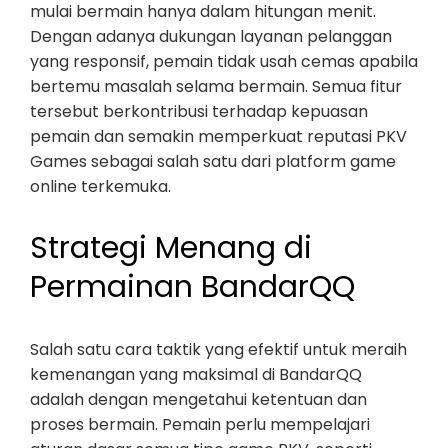
mulai bermain hanya dalam hitungan menit.
Dengan adanya dukungan layanan pelanggan
yang responsif, pemain tidak usah cemas apabila
bertemu masalah selama bermain. Semua fitur
tersebut berkontribusi terhadap kepuasan
pemain dan semakin memperkuat reputasi PKV
Games sebagai salah satu dari platform game
online terkemuka.
Strategi Menang di
Permainan BandarQQ
Salah satu cara taktik yang efektif untuk meraih
kemenangan yang maksimal di BandarQQ
adalah dengan mengetahui ketentuan dan
proses bermain. Pemain perlu mempelajari