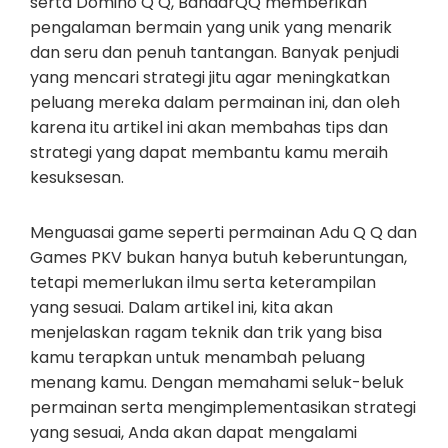
serta Domino Q Q, BandarQQ memberikan
pengalaman bermain yang unik yang menarik
dan seru dan penuh tantangan. Banyak penjudi
yang mencari strategi jitu agar meningkatkan
peluang mereka dalam permainan ini, dan oleh
karena itu artikel ini akan membahas tips dan
strategi yang dapat membantu kamu meraih
kesuksesan.
Menguasai game seperti permainan Adu Q Q dan
Games PKV bukan hanya butuh keberuntungan,
tetapi memerlukan ilmu serta keterampilan
yang sesuai. Dalam artikel ini, kita akan
menjelaskan ragam teknik dan trik yang bisa
kamu terapkan untuk menambah peluang
menang kamu. Dengan memahami seluk-beluk
permainan serta mengimplementasikan strategi
yang sesuai, Anda akan dapat mengalami