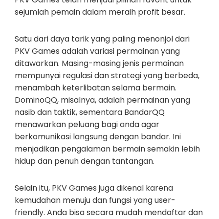
sejumlah pemain dalam meraih profit besar.
Satu dari daya tarik yang paling menonjol dari
PKV Games adalah variasi permainan yang
ditawarkan. Masing-masing jenis permainan
mempunyai regulasi dan strategi yang berbeda,
menambah keterlibatan selama bermain.
DominoQQ, misalnya, adalah permainan yang
nasib dan taktik, sementara BandarQQ
menawarkan peluang bagi anda agar
berkomunikasi langsung dengan bandar. Ini
menjadikan pengalaman bermain semakin lebih
hidup dan penuh dengan tantangan.
Selain itu, PKV Games juga dikenal karena
kemudahan menuju dan fungsi yang user-
friendly. Anda bisa secara mudah mendaftar dan