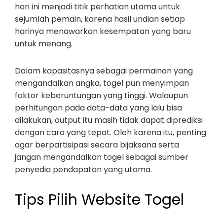
hari ini menjadi titik perhatian utama untuk
sejumlah pemain, karena hasil undian setiap
harinya menawarkan kesempatan yang baru
untuk menang.
Dalam kapasitasnya sebagai permainan yang
mengandalkan angka, togel pun menyimpan
faktor keberuntungan yang tinggi. Walaupun
perhitungan pada data-data yang lalu bisa
dilakukan, output itu masih tidak dapat diprediksi
dengan cara yang tepat. Oleh karena itu, penting
agar berpartisipasi secara bijaksana serta
jangan mengandalkan togel sebagai sumber
penyedia pendapatan yang utama.
Tips Pilih Website Togel