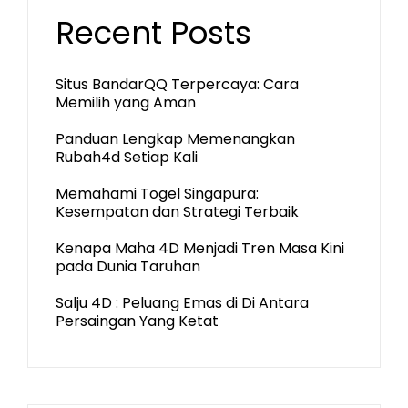
Recent Posts
Situs BandarQQ Terpercaya: Cara
Memilih yang Aman
Panduan Lengkap Memenangkan
Rubah4d Setiap Kali
Memahami Togel Singapura:
Kesempatan dan Strategi Terbaik
Kenapa Maha 4D Menjadi Tren Masa Kini
pada Dunia Taruhan
Salju 4D : Peluang Emas di Di Antara
Persaingan Yang Ketat