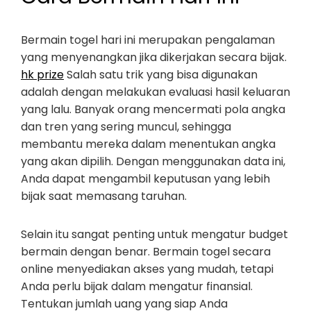
Bermain togel hari ini merupakan pengalaman
yang menyenangkan jika dikerjakan secara bijak.
hk prize
Salah satu trik yang bisa digunakan
adalah dengan melakukan evaluasi hasil keluaran
yang lalu. Banyak orang mencermati pola angka
dan tren yang sering muncul, sehingga
membantu mereka dalam menentukan angka
yang akan dipilih. Dengan menggunakan data ini,
Anda dapat mengambil keputusan yang lebih
bijak saat memasang taruhan.
Selain itu sangat penting untuk mengatur budget
bermain dengan benar. Bermain togel secara
online menyediakan akses yang mudah, tetapi
Anda perlu bijak dalam mengatur finansial.
Tentukan jumlah uang yang siap Anda